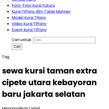
Foto-Foto Kursi Futura
Kursi Tiffany dlm Table Manner
Model Kursi Tifany
Video Kursi Tiffany
Event Kursi Tiffany
Cari untuk:
Tag
sewa kursi taman extra
cipete utara kebayoran
baru jakarta selatan
Menampilkan 1 Hasil