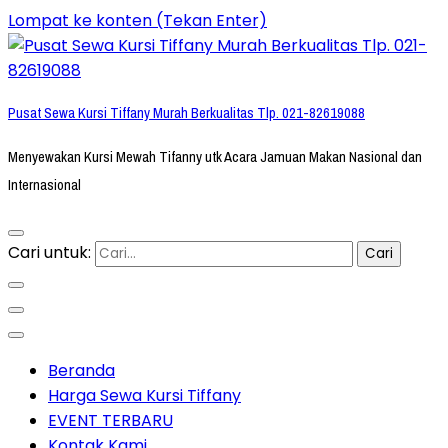
Lompat ke konten (Tekan Enter)
Pusat Sewa Kursi Tiffany Murah Berkualitas Tlp. 021-82619088
Menyewakan Kursi Mewah Tifanny utk Acara Jamuan Makan Nasional dan
Internasional
Cari untuk:
Beranda
Harga Sewa Kursi Tiffany
EVENT TERBARU
Kontak Kami