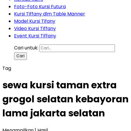
Foto-Foto Kursi Futura
Kursi Tiffany dlm Table Manner
Model Kursi Tifany
Video Kursi Tiffany
Event Kursi Tiffany
Cari untuk:
Tag
sewa kursi taman extra
grogol selatan kebayoran
lama jakarta selatan
Menampilkan 1 Hasil