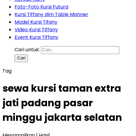
Foto-Foto Kursi Futura
Kursi Tiffany dlm Table Manner
Model Kursi Tifany
Video Kursi Tiffany
Event Kursi Tiffany
Cari untuk:
Tag
sewa kursi taman extra
jati padang pasar
minggu jakarta selatan
Menampilkan 1 Hasil