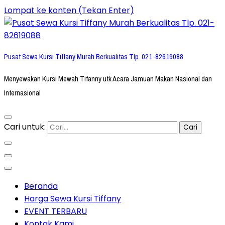
Lompat ke konten (Tekan Enter)
Pusat Sewa Kursi Tiffany Murah Berkualitas Tlp. 021-82619088
Menyewakan Kursi Mewah Tifanny utk Acara Jamuan Makan Nasional dan
Internasional
Cari untuk:
Beranda
Harga Sewa Kursi Tiffany
EVENT TERBARU
Kontak Kami