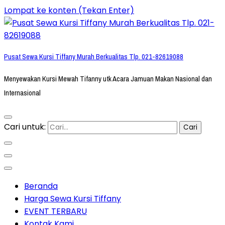
Lompat ke konten (Tekan Enter)
Pusat Sewa Kursi Tiffany Murah Berkualitas Tlp. 021-82619088
Menyewakan Kursi Mewah Tifanny utk Acara Jamuan Makan Nasional dan
Internasional
Cari untuk:
Beranda
Harga Sewa Kursi Tiffany
EVENT TERBARU
Kontak Kami