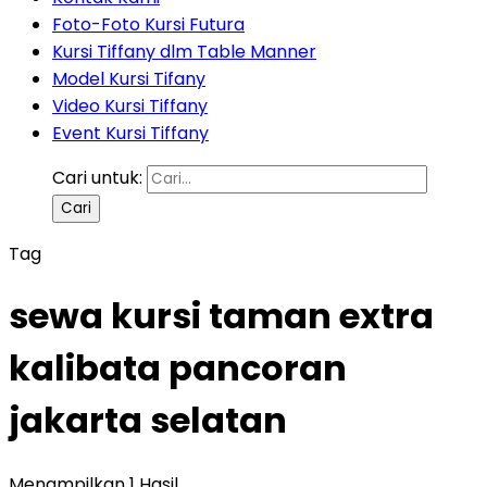
Foto-Foto Kursi Futura
Kursi Tiffany dlm Table Manner
Model Kursi Tifany
Video Kursi Tiffany
Event Kursi Tiffany
Cari untuk:
Tag
sewa kursi taman extra
kalibata pancoran
jakarta selatan
Menampilkan 1 Hasil