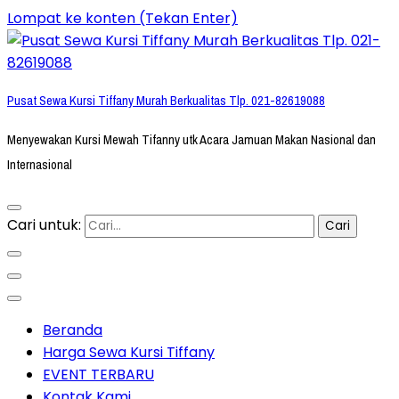
Lompat ke konten (Tekan Enter)
Pusat Sewa Kursi Tiffany Murah Berkualitas Tlp. 021-82619088
Menyewakan Kursi Mewah Tifanny utk Acara Jamuan Makan Nasional dan
Internasional
Cari untuk:
Beranda
Harga Sewa Kursi Tiffany
EVENT TERBARU
Kontak Kami