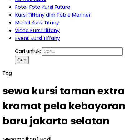
Foto-Foto Kursi Futura
Kursi Tiffany dlm Table Manner
Model Kursi Tifany
Video Kursi Tiffany
Event Kursi Tiffany
Cari untuk:
Tag
sewa kursi taman extra
kramat pela kebayoran
baru jakarta selatan
Menampilkan 1 Hasil