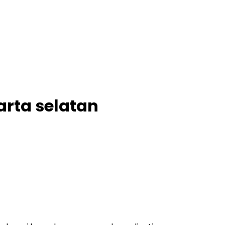
arta selatan