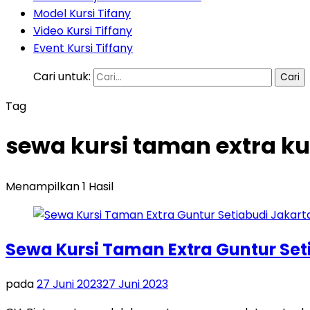
Model Kursi Tifany
Video Kursi Tiffany
Event Kursi Tiffany
Cari untuk:
Tag
sewa kursi taman extra ku
Menampilkan 1 Hasil
Sewa Kursi Taman Extra Guntur Set
pada
27 Juni 2023
27 Juni 2023