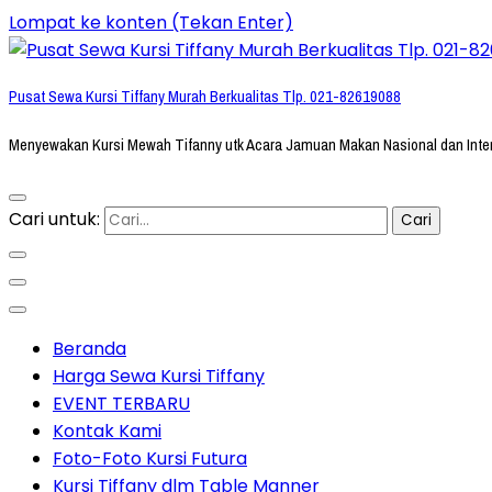
Lompat ke konten (Tekan Enter)
Pusat Sewa Kursi Tiffany Murah Berkualitas Tlp. 021-82619088
Menyewakan Kursi Mewah Tifanny utk Acara Jamuan Makan Nasional dan Inte
Cari untuk:
Beranda
Harga Sewa Kursi Tiffany
EVENT TERBARU
Kontak Kami
Foto-Foto Kursi Futura
Kursi Tiffany dlm Table Manner