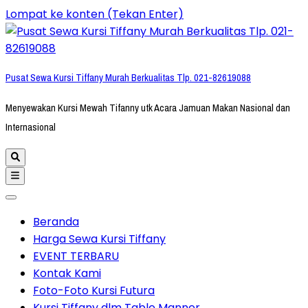
Lompat ke konten (Tekan Enter)
Pusat Sewa Kursi Tiffany Murah Berkualitas Tlp. 021-82619088
Menyewakan Kursi Mewah Tifanny utk Acara Jamuan Makan Nasional dan
Internasional
Beranda
Harga Sewa Kursi Tiffany
EVENT TERBARU
Kontak Kami
Foto-Foto Kursi Futura
Kursi Tiffany dlm Table Manner