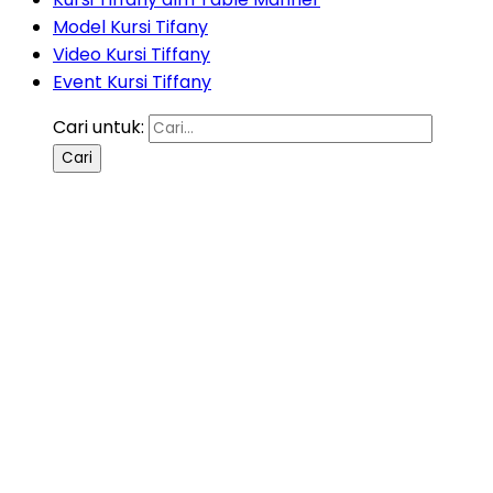
Model Kursi Tifany
Video Kursi Tiffany
Event Kursi Tiffany
Cari untuk: