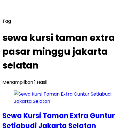
Tag
sewa kursi taman extra
pasar minggu jakarta
selatan
Menampilkan 1 Hasil
Sewa Kursi Taman Extra Guntur
Setiabudi Jakarta Selatan