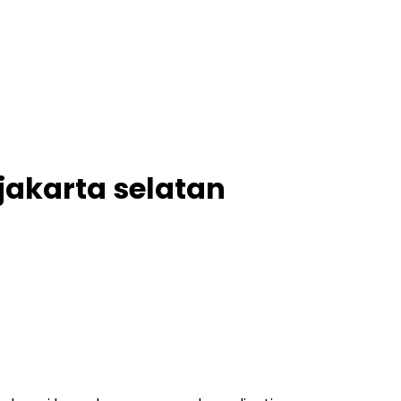
jakarta selatan