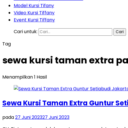
Model Kursi Tifany
Video Kursi Tiffany
Event Kursi Tiffany
Cari untuk:
Tag
sewa kursi taman extra p
Menampilkan 1 Hasil
Sewa Kursi Taman Extra Guntur Set
pada
27 Juni 2023
27 Juni 2023