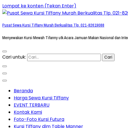
Lompat ke konten (Tekan Enter)
Pusat Sewa Kursi Tiffany Murah Berkualitas Tlp. 021-82619088
Menyewakan Kursi Mewah Tifanny utk Acara Jamuan Makan Nasional dan Inte
Cari untuk:
Beranda
Harga Sewa Kursi Tiffany
EVENT TERBARU
Kontak Kami
Foto-Foto Kursi Futura
Kursi Tiffany dlm Table Manner