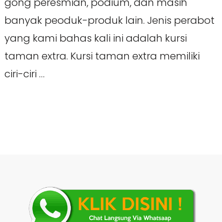
gong peresmian, podium, dan masih
banyak peoduk-produk lain. Jenis perabot
yang kami bahas kali ini adalah kursi
taman extra. Kursi taman extra memiliki
ciri-ciri …