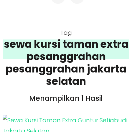
Tag
sewa kursi taman extra
pesanggrahan
pesanggrahan jakarta
selatan
Menampilkan 1 Hasil