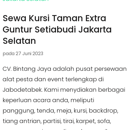
Sewa Kursi Taman Extra
Guntur Setiabudi Jakarta
Selatan
pada
27 Juni 2023
CV. Bintang Jaya adalah pusat persewaan
alat pesta dan event terlengkap di
Jabodetabek. Kami menydiakan berbagai
keperluan acara anda, meliputi
panggung, tenda, meja, kursi, backdrop,
tiang antrian, partisi, tirai, karpet, sofa,