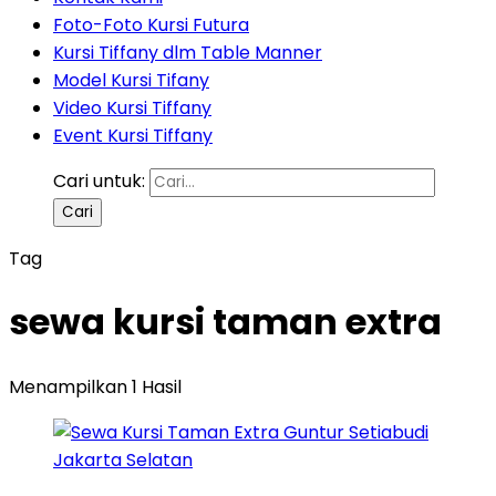
Foto-Foto Kursi Futura
Kursi Tiffany dlm Table Manner
Model Kursi Tifany
Video Kursi Tiffany
Event Kursi Tiffany
Cari untuk:
Tag
sewa kursi taman extra
Menampilkan 1 Hasil