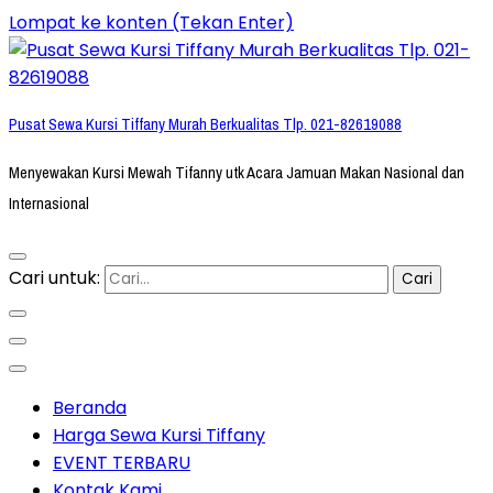
Lompat ke konten (Tekan Enter)
Pusat Sewa Kursi Tiffany Murah Berkualitas Tlp. 021-82619088
Menyewakan Kursi Mewah Tifanny utk Acara Jamuan Makan Nasional dan
Internasional
Cari untuk:
Beranda
Harga Sewa Kursi Tiffany
EVENT TERBARU
Kontak Kami