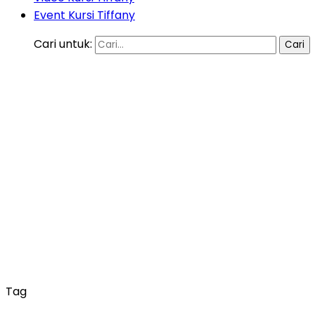
Event Kursi Tiffany
Cari untuk:
Tag