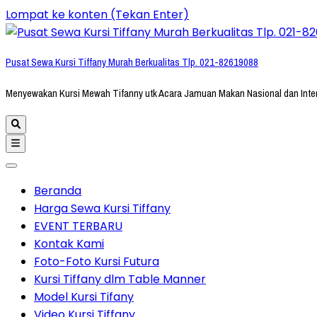
Lompat ke konten (Tekan Enter)
Pusat Sewa Kursi Tiffany Murah Berkualitas Tlp. 021-82619088
Menyewakan Kursi Mewah Tifanny utk Acara Jamuan Makan Nasional dan Inte
Beranda
Harga Sewa Kursi Tiffany
EVENT TERBARU
Kontak Kami
Foto-Foto Kursi Futura
Kursi Tiffany dlm Table Manner
Model Kursi Tifany
Video Kursi Tiffany