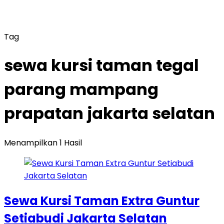
Tag
sewa kursi taman tegal
parang mampang
prapatan jakarta selatan
Menampilkan 1 Hasil
Sewa Kursi Taman Extra Guntur
Setiabudi Jakarta Selatan