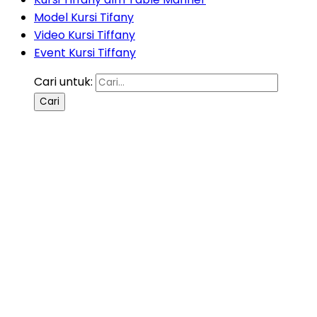
Model Kursi Tifany
Video Kursi Tiffany
Event Kursi Tiffany
Cari untuk: