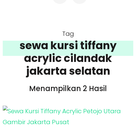
Tag
sewa kursi tiffany
acrylic cilandak
jakarta selatan
Menampilkan 2 Hasil