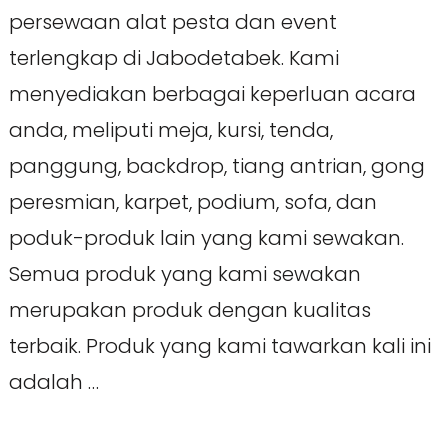
persewaan alat pesta dan event
terlengkap di Jabodetabek. Kami
menyediakan berbagai keperluan acara
anda, meliputi meja, kursi, tenda,
panggung, backdrop, tiang antrian, gong
peresmian, karpet, podium, sofa, dan
poduk-produk lain yang kami sewakan.
Semua produk yang kami sewakan
merupakan produk dengan kualitas
terbaik. Produk yang kami tawarkan kali ini
adalah …