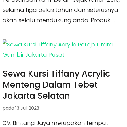
selama tiga belas tahun dan seterusnya
akan selalu mendukung anda. Produk …
Sewa Kursi Tiffany Acrylic
Menteng Dalam Tebet
Jakarta Selatan
pada
13 Juli 2023
CV. Bintang Jaya merupakan tempat