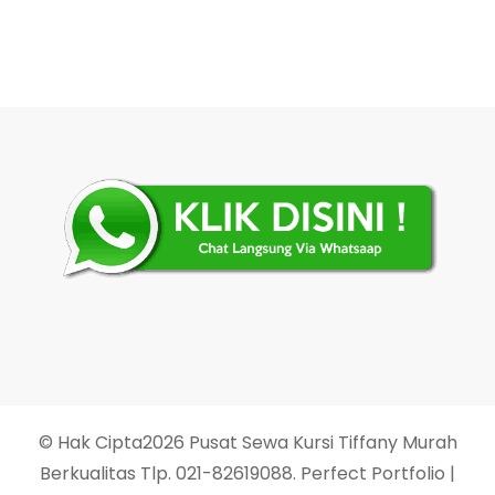
© Hak Cipta2026
Pusat Sewa Kursi Tiffany Murah
Berkualitas Tlp. 021-82619088
. Perfect Portfolio |