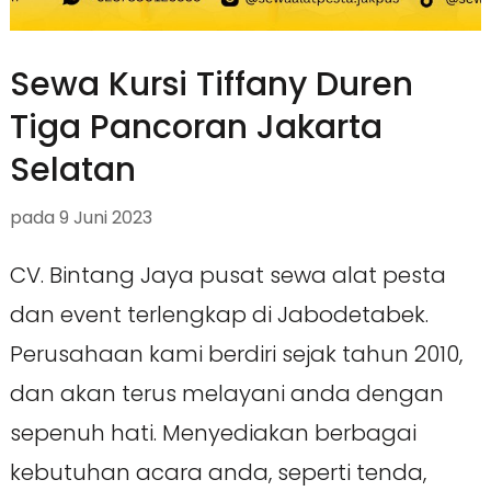
Sewa Kursi Tiffany Duren
Tiga Pancoran Jakarta
Selatan
pada
9 Juni 2023
CV. Bintang Jaya pusat sewa alat pesta
dan event terlengkap di Jabodetabek.
Perusahaan kami berdiri sejak tahun 2010,
dan akan terus melayani anda dengan
sepenuh hati. Menyediakan berbagai
kebutuhan acara anda, seperti tenda,