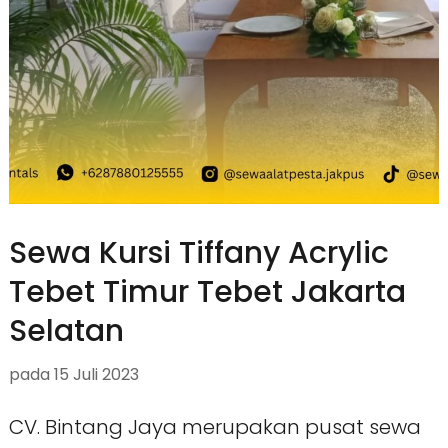
Sewa Kursi Tiffany Acrylic
Tebet Timur Tebet Jakarta
Selatan
pada
15 Juli 2023
CV. Bintang Jaya merupakan pusat sewa