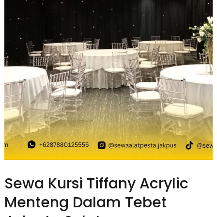
Sewa Kursi Tiffany Acrylic
Menteng Dalam Tebet