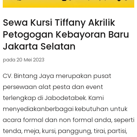
Sewa Kursi Tiffany Akrilik
Petogogan Kebayoran Baru
Jakarta Selatan
pada
20 Mei 2023
CV. Bintang Jaya merupakan pusat
persewaan alat pesta dan event
terlengkap di Jabodetabek. Kami
menyediakanberbagai kebutuhan untuk
acara formal dan non formal anda, seperti
tenda, meja, kursi, panggung, tirai, partisi,