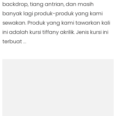
backdrop, tiang antrian, dan masih
banyak lagi produk-produk yang kami
sewakan. Produk yang kami tawarkan kali
ini adalah kursi tiffany akrilik. Jenis kursi ini
terbuat …