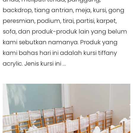
backdrop, tiang antrian, meja, kursi, gong
peresmian, podium, tirai, partisi, karpet,
sofa, dan produk-produk lain yang belum
kami sebutkan namanya. Produk yang
kami bahas hari ini adalah kursi tiffany
acrylic. Jenis kursi ini …