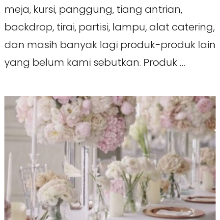
meja, kursi, panggung, tiang antrian,
backdrop, tirai, partisi, lampu, alat catering,
dan masih banyak lagi produk-produk lain
yang belum kami sebutkan. Produk …