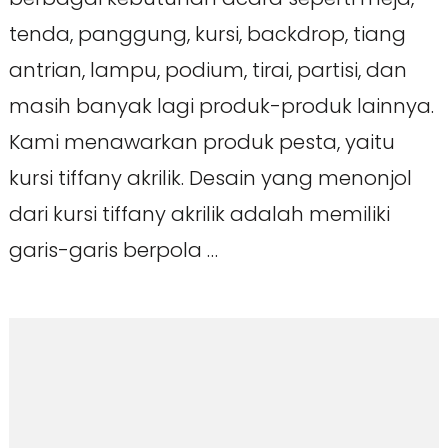
tenda, panggung, kursi, backdrop, tiang
antrian, lampu, podium, tirai, partisi, dan
masih banyak lagi produk-produk lainnya.
Kami menawarkan produk pesta, yaitu
kursi tiffany akrilik. Desain yang menonjol
dari kursi tiffany akrilik adalah memiliki
garis-garis berpola …