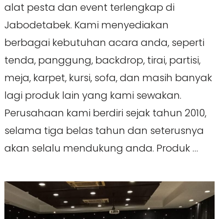
alat pesta dan event terlengkap di
Jabodetabek. Kami menyediakan
berbagai kebutuhan acara anda, seperti
tenda, panggung, backdrop, tirai, partisi,
meja, karpet, kursi, sofa, dan masih banyak
lagi produk lain yang kami sewakan.
Perusahaan kami berdiri sejak tahun 2010,
selama tiga belas tahun dan seterusnya
akan selalu mendukung anda. Produk …