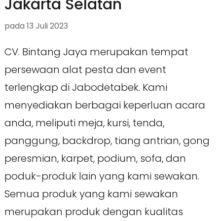
Jakarta Selatan
pada
13 Juli 2023
CV. Bintang Jaya merupakan tempat
persewaan alat pesta dan event
terlengkap di Jabodetabek. Kami
menyediakan berbagai keperluan acara
anda, meliputi meja, kursi, tenda,
panggung, backdrop, tiang antrian, gong
peresmian, karpet, podium, sofa, dan
poduk-produk lain yang kami sewakan.
Semua produk yang kami sewakan
merupakan produk dengan kualitas