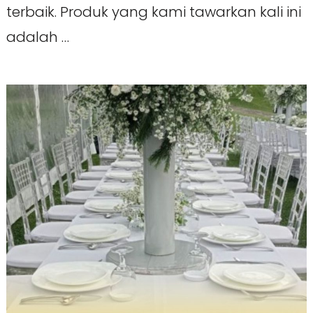
terbaik. Produk yang kami tawarkan kali ini
adalah …