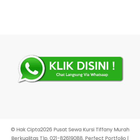
pos
© Hak Cipta2026
Pusat Sewa Kursi Tiffany Murah
Berkualitas Tlp. 021-82619088
. Perfect Portfolio |