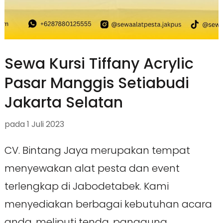
Sewa Kursi Tiffany Acrylic
Pasar Manggis Setiabudi
Jakarta Selatan
pada
1 Juli 2023
CV. Bintang Jaya merupakan tempat
menyewakan alat pesta dan event
terlengkap di Jabodetabek. Kami
menyediakan berbagai kebutuhan acara
anda, meliputi tenda, panggung,