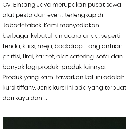
CV. Bintang Jaya merupakan pusat sewa
alat pesta dan event terlengkap di
Jabodetabek. Kami menyediakan
berbagai kebutuhan acara anda, seperti
tenda, kursi, meja, backdrop, tiang antrian,
partisi, tirai, karpet, alat catering, sofa, dan
banyak lagi produk-produk lainnya.
Produk yang kami tawarkan kali ini adalah
kursi tiffany. Jenis kursi ini ada yang terbuat
dari kayu dan …