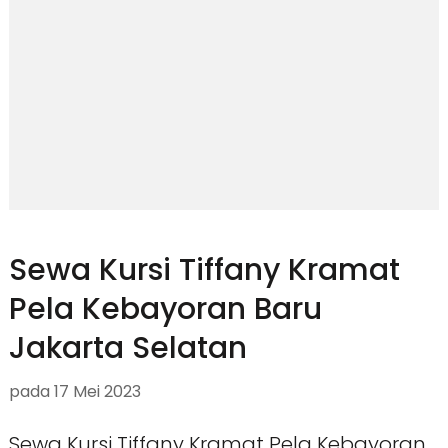
Sewa Kursi Tiffany Kramat
Pela Kebayoran Baru
Jakarta Selatan
pada
17 Mei 2023
Sewa Kursi Tiffany Kramat Pela Kebayoran