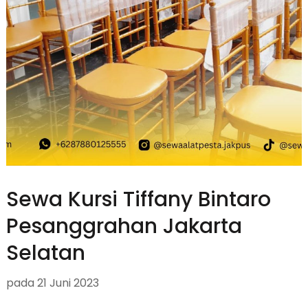
Sewa Kursi Tiffany Bintaro
Pesanggrahan Jakarta
Selatan
pada
21 Juni 2023