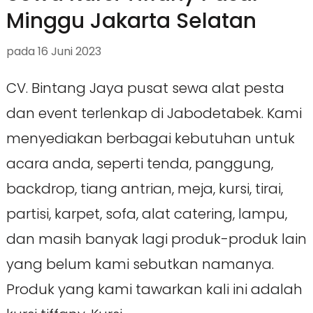
Minggu Jakarta Selatan
pada
16 Juni 2023
CV. Bintang Jaya pusat sewa alat pesta
dan event terlenkap di Jabodetabek. Kami
menyediakan berbagai kebutuhan untuk
acara anda, seperti tenda, panggung,
backdrop, tiang antrian, meja, kursi, tirai,
partisi, karpet, sofa, alat catering, lampu,
dan masih banyak lagi produk-produk lain
yang belum kami sebutkan namanya.
Produk yang kami tawarkan kali ini adalah