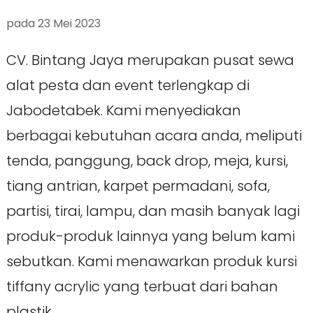
pada
23 Mei 2023
CV. Bintang Jaya merupakan pusat sewa
alat pesta dan event terlengkap di
Jabodetabek. Kami menyediakan
berbagai kebutuhan acara anda, meliputi
tenda, panggung, back drop, meja, kursi,
tiang antrian, karpet permadani, sofa,
partisi, tirai, lampu, dan masih banyak lagi
produk-produk lainnya yang belum kami
sebutkan. Kami menawarkan produk kursi
tiffany acrylic yang terbuat dari bahan
plastik …