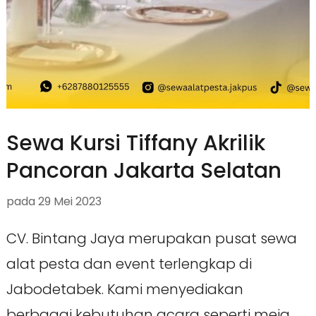
Sewa Kursi Tiffany Akrilik
Pancoran Jakarta Selatan
pada
29 Mei 2023
CV. Bintang Jaya merupakan pusat sewa
alat pesta dan event terlengkap di
Jabodetabek. Kami menyediakan
berbagai kebutuhan acara seperti meja,