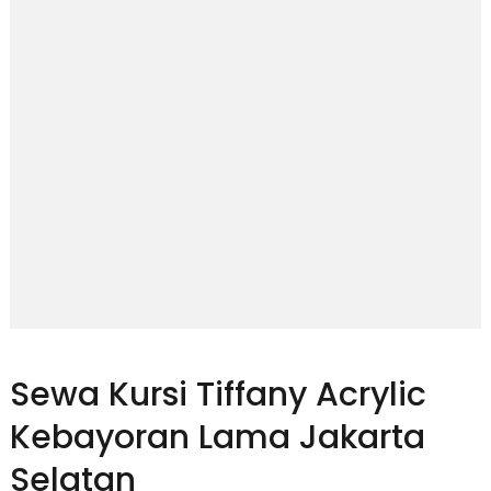
Sewa Kursi Tiffany Acrylic
Kebayoran Lama Jakarta
Selatan