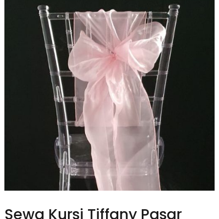
Sewa Kursi Tiffany Pasar