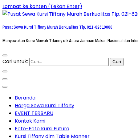
Lompat ke konten (Tekan Enter)
Pusat Sewa Kursi Tiffany Murah Berkualitas Tlp. 021-82619088
Menyewakan Kursi Mewah Tifanny utk Acara Jamuan Makan Nasional dan Inte
Cari untuk:
Beranda
Harga Sewa Kursi Tiffany
EVENT TERBARU
Kontak Kami
Foto-Foto Kursi Futura
Kursi Tiffany dlm Table Manner