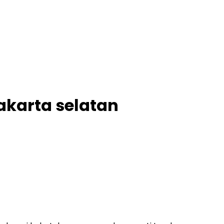
jakarta selatan