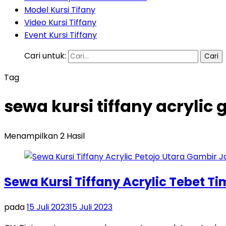
Model Kursi Tifany
Video Kursi Tiffany
Event Kursi Tiffany
Cari untuk:
Tag
sewa kursi tiffany acrylic
Menampilkan 2 Hasil
Sewa Kursi Tiffany Acrylic Tebet T
pada
15 Juli 2023
15 Juli 2023