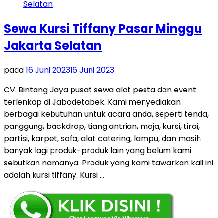
Sewa Kursi Tiffany Pasar Minggu
Jakarta Selatan
pada
16 Juni 2023
16 Juni 2023
CV. Bintang Jaya pusat sewa alat pesta dan event
terlenkap di Jabodetabek. Kami menyediakan
berbagai kebutuhan untuk acara anda, seperti tenda,
panggung, backdrop, tiang antrian, meja, kursi, tirai,
partisi, karpet, sofa, alat catering, lampu, dan masih
banyak lagi produk-produk lain yang belum kami
sebutkan namanya. Produk yang kami tawarkan kali ini
adalah kursi tiffany. Kursi …