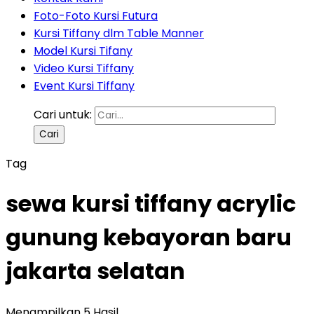
Foto-Foto Kursi Futura
Kursi Tiffany dlm Table Manner
Model Kursi Tifany
Video Kursi Tiffany
Event Kursi Tiffany
Cari untuk:
Tag
sewa kursi tiffany acrylic
gunung kebayoran baru
jakarta selatan
Menampilkan 5 Hasil