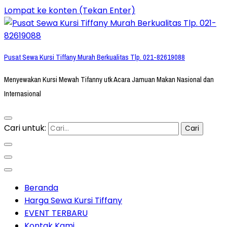
Lompat ke konten (Tekan Enter)
Pusat Sewa Kursi Tiffany Murah Berkualitas Tlp. 021-82619088
Menyewakan Kursi Mewah Tifanny utk Acara Jamuan Makan Nasional dan
Internasional
Cari untuk:
Beranda
Harga Sewa Kursi Tiffany
EVENT TERBARU
Kontak Kami