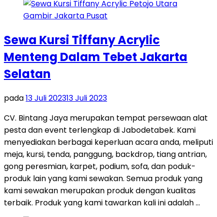
Sewa Kursi Tiffany Acrylic
Menteng Dalam Tebet Jakarta
Selatan
pada
13 Juli 2023
13 Juli 2023
CV. Bintang Jaya merupakan tempat persewaan alat
pesta dan event terlengkap di Jabodetabek. Kami
menyediakan berbagai keperluan acara anda, meliputi
meja, kursi, tenda, panggung, backdrop, tiang antrian,
gong peresmian, karpet, podium, sofa, dan poduk-
produk lain yang kami sewakan. Semua produk yang
kami sewakan merupakan produk dengan kualitas
terbaik. Produk yang kami tawarkan kali ini adalah …