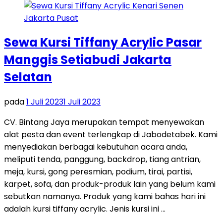
Sewa Kursi Tiffany Acrylic Pasar
Manggis Setiabudi Jakarta
Selatan
pada
1 Juli 2023
1 Juli 2023
CV. Bintang Jaya merupakan tempat menyewakan
alat pesta dan event terlengkap di Jabodetabek. Kami
menyediakan berbagai kebutuhan acara anda,
meliputi tenda, panggung, backdrop, tiang antrian,
meja, kursi, gong peresmian, podium, tirai, partisi,
karpet, sofa, dan produk-produk lain yang belum kami
sebutkan namanya. Produk yang kami bahas hari ini
adalah kursi tiffany acrylic. Jenis kursi ini …