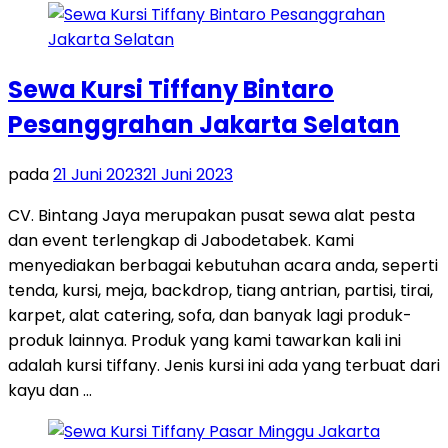
Sewa Kursi Tiffany Bintaro
Pesanggrahan Jakarta Selatan
pada
21 Juni 2023
21 Juni 2023
CV. Bintang Jaya merupakan pusat sewa alat pesta
dan event terlengkap di Jabodetabek. Kami
menyediakan berbagai kebutuhan acara anda, seperti
tenda, kursi, meja, backdrop, tiang antrian, partisi, tirai,
karpet, alat catering, sofa, dan banyak lagi produk-
produk lainnya. Produk yang kami tawarkan kali ini
adalah kursi tiffany. Jenis kursi ini ada yang terbuat dari
kayu dan …