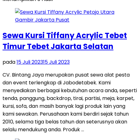
Sewa Kursi Tiffany Acrylic Tebet
Timur Tebet Jakarta Selatan
pada
15 Juli 2023
15 Juli 2023
CV. Bintang Jaya merupakan pusat sewa alat pesta
dan event terlengkap di Jabodetabek. Kami
menyediakan berbagai kebutuhan acara anda, seperti
tenda, panggung, backdrop, tirai, partisi, meja, karpet,
kursi, sofa, dan masih banyak lagi produk lain yang
kami sewakan. Perusahaan kami berdiri sejak tahun
2010, selama tiga belas tahun dan seterusnya akan
selalu mendukung anda. Produk …