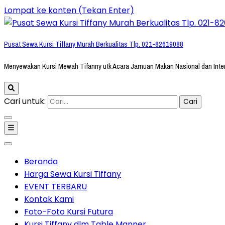
Lompat ke konten (Tekan Enter)
Pusat Sewa Kursi Tiffany Murah Berkualitas Tlp. 021-82619088
Menyewakan Kursi Mewah Tifanny utk Acara Jamuan Makan Nasional dan Inte
Cari untuk:
Beranda
Harga Sewa Kursi Tiffany
EVENT TERBARU
Kontak Kami
Foto-Foto Kursi Futura
Kursi Tiffany dlm Table Manner