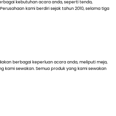
rbagai kebutuhan acara anda, seperti tenda,
. Perusahaan kami berdiri sejak tahun 2010, selama tiga
akan berbagai keperluan acara anda, meliputi meja,
 yang kami sewakan. Semua produk yang kami sewakan