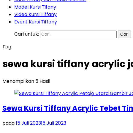
Model Kursi Tifany
Video Kursi Tiffany
Event Kursi Tiffany
Cari untuk:
Tag
sewa kursi tiffany acrylic
Menampilkan 5 Hasil
Sewa Kursi Tiffany Acrylic Tebet T
pada
15 Juli 2023
15 Juli 2023