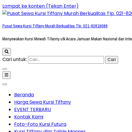
Lompat ke konten (Tekan Enter)
Pusat Sewa Kursi Tiffany Murah Berkualitas Tlp. 021-82619088
Menyewakan Kursi Mewah Tifanny utk Acara Jamuan Makan Nasional dan Inte
Cari untuk:
Beranda
Harga Sewa Kursi Tiffany
EVENT TERBARU
Kontak Kami
Foto-Foto Kursi Futura
Kursi Tiffany dlm Table Manner