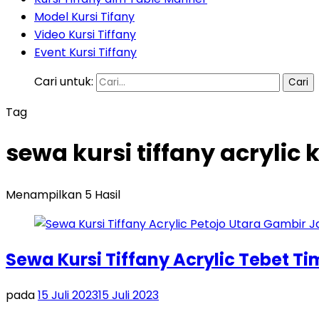
Model Kursi Tifany
Video Kursi Tiffany
Event Kursi Tiffany
Cari untuk:
Tag
sewa kursi tiffany acrylic
Menampilkan 5 Hasil
Sewa Kursi Tiffany Acrylic Tebet T
pada
15 Juli 2023
15 Juli 2023