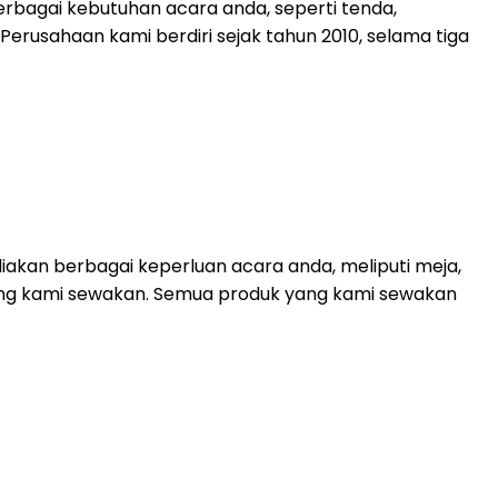
rbagai kebutuhan acara anda, seperti tenda,
. Perusahaan kami berdiri sejak tahun 2010, selama tiga
akan berbagai keperluan acara anda, meliputi meja,
 yang kami sewakan. Semua produk yang kami sewakan