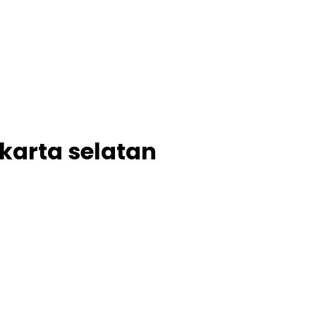
akarta selatan