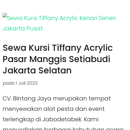
Sewa Kursi Tiffany Acrylic
Pasar Manggis Setiabudi
Jakarta Selatan
pada
1 Juli 2023
CV. Bintang Jaya merupakan tempat
menyewakan alat pesta dan event
terlengkap di Jabodetabek. Kami
menyediakan berbagai kebutuhan acara