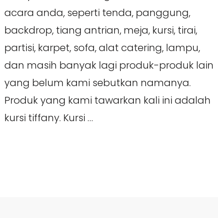
acara anda, seperti tenda, panggung,
backdrop, tiang antrian, meja, kursi, tirai,
partisi, karpet, sofa, alat catering, lampu,
dan masih banyak lagi produk-produk lain
yang belum kami sebutkan namanya.
Produk yang kami tawarkan kali ini adalah
kursi tiffany. Kursi …