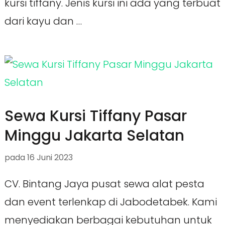
kursi tiffany. Jenis kursi ini ada yang terbuat
dari kayu dan …
Sewa Kursi Tiffany Pasar
Minggu Jakarta Selatan
pada
16 Juni 2023
CV. Bintang Jaya pusat sewa alat pesta
dan event terlenkap di Jabodetabek. Kami
menyediakan berbagai kebutuhan untuk