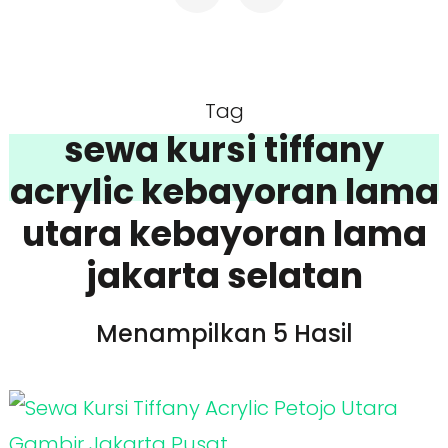
Tag
sewa kursi tiffany
acrylic kebayoran lama
utara kebayoran lama
jakarta selatan
Menampilkan 5 Hasil