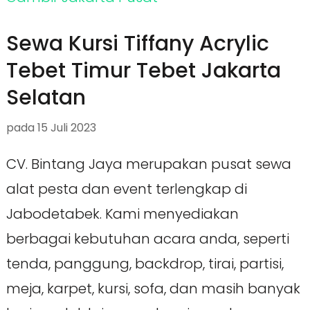
Sewa Kursi Tiffany Acrylic
Tebet Timur Tebet Jakarta
Selatan
pada
15 Juli 2023
CV. Bintang Jaya merupakan pusat sewa
alat pesta dan event terlengkap di
Jabodetabek. Kami menyediakan
berbagai kebutuhan acara anda, seperti
tenda, panggung, backdrop, tirai, partisi,
meja, karpet, kursi, sofa, dan masih banyak