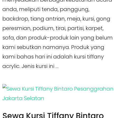
anda, meliputi tenda, panggung,
backdrop, tiang antrian, meja, kursi, gong
peresmian, podium, tirai, partisi, karpet,
sofa, dan produk-produk lain yang belum
kami sebutkan namanya. Produk yang
kami bahas hari ini adalah kursi tiffany
acrylic. Jenis kursi ini …
Sewa Kursi Tiffany Bintaro