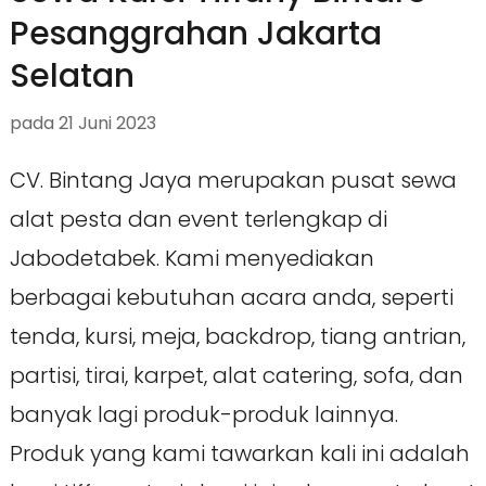
Pesanggrahan Jakarta
Selatan
pada
21 Juni 2023
CV. Bintang Jaya merupakan pusat sewa
alat pesta dan event terlengkap di
Jabodetabek. Kami menyediakan
berbagai kebutuhan acara anda, seperti
tenda, kursi, meja, backdrop, tiang antrian,
partisi, tirai, karpet, alat catering, sofa, dan
banyak lagi produk-produk lainnya.
Produk yang kami tawarkan kali ini adalah