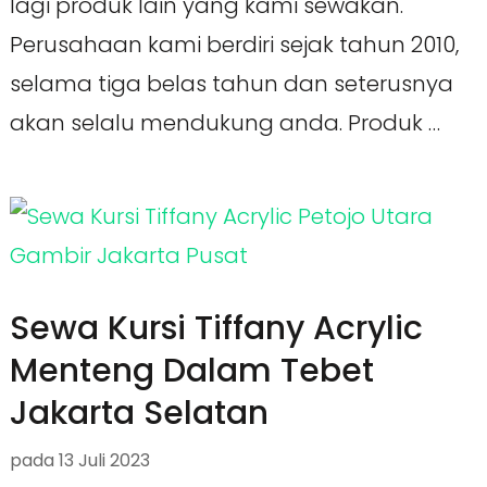
lagi produk lain yang kami sewakan.
Perusahaan kami berdiri sejak tahun 2010,
selama tiga belas tahun dan seterusnya
akan selalu mendukung anda. Produk …
Sewa Kursi Tiffany Acrylic
Menteng Dalam Tebet
Jakarta Selatan
pada
13 Juli 2023