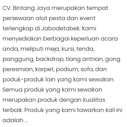
CV. Bintang Jaya merupakan tempat
persewaan alat pesta dan event
terlengkap di Jabodetabek. Kami
menyediakan berbagai keperluan acara
anda, meliputi meja, kursi, tenda,
panggung, backdrop, tiang antrian, gong
peresmian, karpet, podium, sofa, dan
poduk-produk lain yang kami sewakan.
Semua produk yang kami sewakan
merupakan produk dengan kualitas
terbaik. Produk yang kami tawarkan kali ini
adalah …