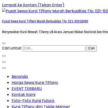
Lompat ke konten (Tekan Enter)
Pusat Sewa Kursi Tiffany Murah Berkualitas Tlp. 021-82619088
Menyewakan Kursi Mewah Tifanny utk Acara Jamuan Makan Nasional dan Inte
Cari untuk:
Beranda
Harga Sewa Kursi Tiffany
EVENT TERBARU
Kontak Kami
Foto-Foto Kursi Futura
Kursi Tiffany dlm Table Manner