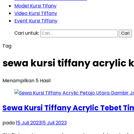
Model Kursi Tifany
Video Kursi Tiffany
Event Kursi Tiffany
Cari untuk:
Tag
sewa kursi tiffany acryli
Menampilkan 5 Hasil
Sewa Kursi Tiffany Acrylic Tebet T
pada
15 Juli 2023
15 Juli 2023