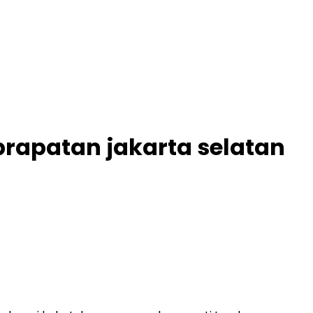
prapatan jakarta selatan