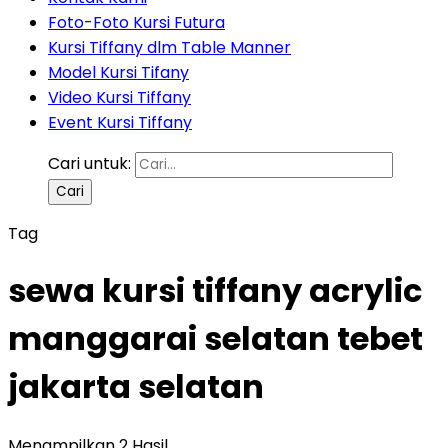
Foto-Foto Kursi Futura
Kursi Tiffany dlm Table Manner
Model Kursi Tifany
Video Kursi Tiffany
Event Kursi Tiffany
Cari untuk:
Tag
sewa kursi tiffany acrylic
manggarai selatan tebet
jakarta selatan
Menampilkan 2 Hasil