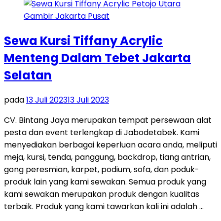
Sewa Kursi Tiffany Acrylic
Menteng Dalam Tebet Jakarta
Selatan
pada
13 Juli 2023
13 Juli 2023
CV. Bintang Jaya merupakan tempat persewaan alat
pesta dan event terlengkap di Jabodetabek. Kami
menyediakan berbagai keperluan acara anda, meliputi
meja, kursi, tenda, panggung, backdrop, tiang antrian,
gong peresmian, karpet, podium, sofa, dan poduk-
produk lain yang kami sewakan. Semua produk yang
kami sewakan merupakan produk dengan kualitas
terbaik. Produk yang kami tawarkan kali ini adalah …