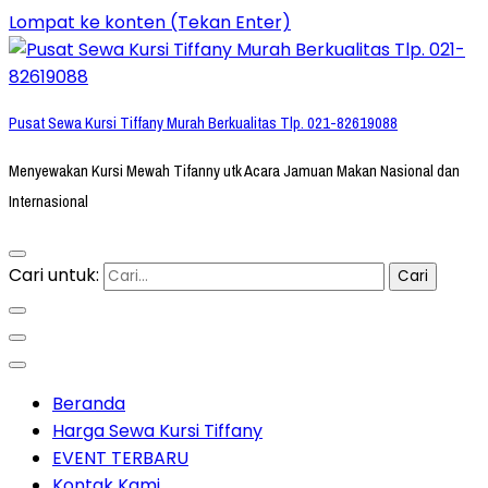
Lompat ke konten (Tekan Enter)
Pusat Sewa Kursi Tiffany Murah Berkualitas Tlp. 021-82619088
Menyewakan Kursi Mewah Tifanny utk Acara Jamuan Makan Nasional dan
Internasional
Cari untuk:
Beranda
Harga Sewa Kursi Tiffany
EVENT TERBARU
Kontak Kami