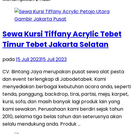
Sewa Kursi Tiffany Acrylic Tebet
Timur Tebet Jakarta Selatan
pada
15 Juli 2023
15 Juli 2023
CV. Bintang Jaya merupakan pusat sewa alat pesta
dan event terlengkap di Jabodetabek. Kami
menyediakan berbagai kebutuhan acara anda, seperti
tenda, panggung, backdrop, tirai, partisi, meja, karpet,
kursi, sofa, dan masih banyak lagi produk lain yang
kami sewakan. Perusahaan kami berdiri sejak tahun
2010, selama tiga belas tahun dan seterusnya akan
selalu mendukung anda. Produk …