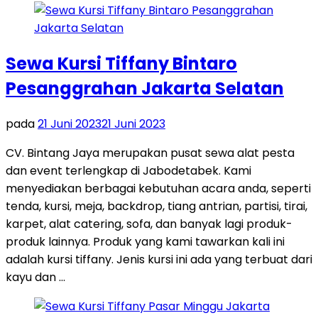
Sewa Kursi Tiffany Bintaro
Pesanggrahan Jakarta Selatan
pada
21 Juni 2023
21 Juni 2023
CV. Bintang Jaya merupakan pusat sewa alat pesta
dan event terlengkap di Jabodetabek. Kami
menyediakan berbagai kebutuhan acara anda, seperti
tenda, kursi, meja, backdrop, tiang antrian, partisi, tirai,
karpet, alat catering, sofa, dan banyak lagi produk-
produk lainnya. Produk yang kami tawarkan kali ini
adalah kursi tiffany. Jenis kursi ini ada yang terbuat dari
kayu dan …