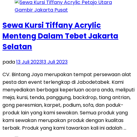
Sewa Kursi Tiffany Acrylic
Menteng Dalam Tebet Jakarta
Selatan
pada
13 Juli 2023
13 Juli 2023
CV. Bintang Jaya merupakan tempat persewaan alat
pesta dan event terlengkap di Jabodetabek. Kami
menyediakan berbagai keperluan acara anda, meliputi
meja, kursi, tenda, panggung, backdrop, tiang antrian,
gong peresmian, karpet, podium, sofa, dan poduk-
produk lain yang kami sewakan. Semua produk yang
kami sewakan merupakan produk dengan kualitas
terbaik. Produk yang kami tawarkan kali ini adalah …