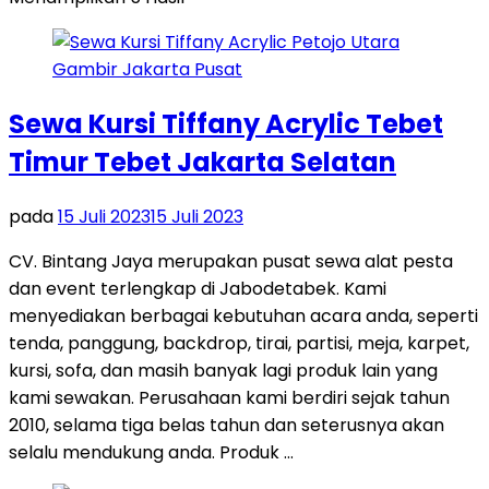
Sewa Kursi Tiffany Acrylic Tebet
Timur Tebet Jakarta Selatan
pada
15 Juli 2023
15 Juli 2023
CV. Bintang Jaya merupakan pusat sewa alat pesta
dan event terlengkap di Jabodetabek. Kami
menyediakan berbagai kebutuhan acara anda, seperti
tenda, panggung, backdrop, tirai, partisi, meja, karpet,
kursi, sofa, dan masih banyak lagi produk lain yang
kami sewakan. Perusahaan kami berdiri sejak tahun
2010, selama tiga belas tahun dan seterusnya akan
selalu mendukung anda. Produk …