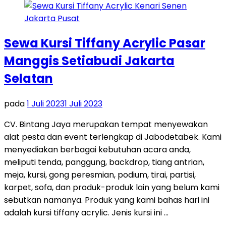
Sewa Kursi Tiffany Acrylic Pasar
Manggis Setiabudi Jakarta
Selatan
pada
1 Juli 2023
1 Juli 2023
CV. Bintang Jaya merupakan tempat menyewakan
alat pesta dan event terlengkap di Jabodetabek. Kami
menyediakan berbagai kebutuhan acara anda,
meliputi tenda, panggung, backdrop, tiang antrian,
meja, kursi, gong peresmian, podium, tirai, partisi,
karpet, sofa, dan produk-produk lain yang belum kami
sebutkan namanya. Produk yang kami bahas hari ini
adalah kursi tiffany acrylic. Jenis kursi ini …