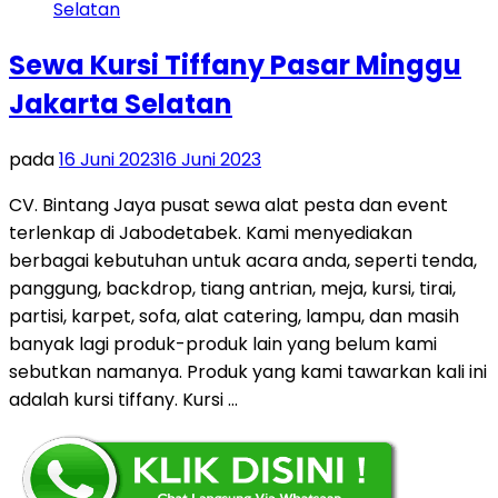
Sewa Kursi Tiffany Pasar Minggu
Jakarta Selatan
pada
16 Juni 2023
16 Juni 2023
CV. Bintang Jaya pusat sewa alat pesta dan event
terlenkap di Jabodetabek. Kami menyediakan
berbagai kebutuhan untuk acara anda, seperti tenda,
panggung, backdrop, tiang antrian, meja, kursi, tirai,
partisi, karpet, sofa, alat catering, lampu, dan masih
banyak lagi produk-produk lain yang belum kami
sebutkan namanya. Produk yang kami tawarkan kali ini
adalah kursi tiffany. Kursi …