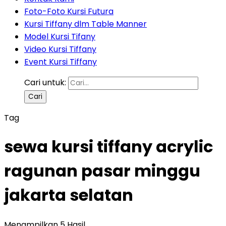
Foto-Foto Kursi Futura
Kursi Tiffany dlm Table Manner
Model Kursi Tifany
Video Kursi Tiffany
Event Kursi Tiffany
Cari untuk:
Tag
sewa kursi tiffany acrylic
ragunan pasar minggu
jakarta selatan
Menampilkan 5 Hasil