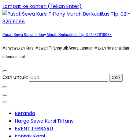
Lompat ke konten (Tekan Enter)
Pusat Sewa Kursi Tiffany Murah Berkualitas Tlp. 021-82619088
Menyewakan Kursi Mewah Tifanny utk Acara Jamuan Makan Nasional dan
Internasional
Cari untuk:
Beranda
Harga Sewa Kursi Tiffany
EVENT TERBARU
Kontak Kami