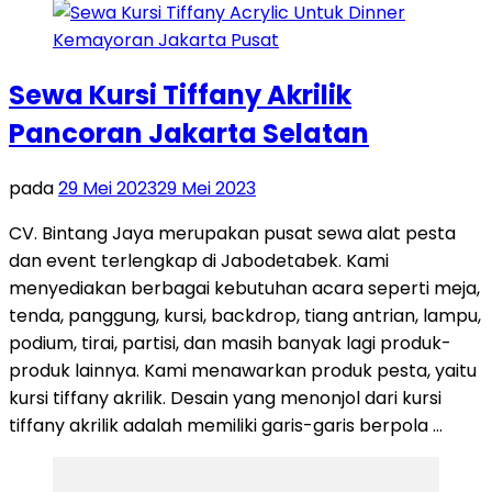
Sewa Kursi Tiffany Akrilik
Pancoran Jakarta Selatan
pada
29 Mei 2023
29 Mei 2023
CV. Bintang Jaya merupakan pusat sewa alat pesta
dan event terlengkap di Jabodetabek. Kami
menyediakan berbagai kebutuhan acara seperti meja,
tenda, panggung, kursi, backdrop, tiang antrian, lampu,
podium, tirai, partisi, dan masih banyak lagi produk-
produk lainnya. Kami menawarkan produk pesta, yaitu
kursi tiffany akrilik. Desain yang menonjol dari kursi
tiffany akrilik adalah memiliki garis-garis berpola …