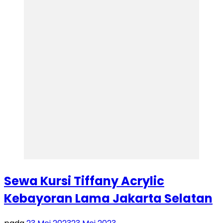
Sewa Kursi Tiffany Acrylic
Kebayoran Lama Jakarta Selatan