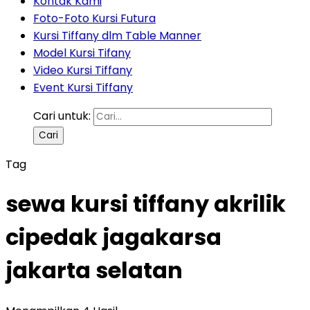
Kontak Kami
Foto-Foto Kursi Futura
Kursi Tiffany dlm Table Manner
Model Kursi Tifany
Video Kursi Tiffany
Event Kursi Tiffany
Cari untuk:
Tag
sewa kursi tiffany akrilik
cipedak jagakarsa
jakarta selatan