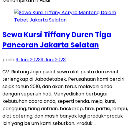
Menampilkan 4 Hasil
Sewa Kursi Tiffany Duren Tiga
Pancoran Jakarta Selatan
pada
9 Juni 2023
9 Juni 2023
CV. Bintang Jaya pusat sewa alat pesta dan event
terlengkap di Jabodetabek. Perusahaan kami berdiri
sejak tahun 2010, dan akan terus melayani anda
dengan sepenuh hati. Menyediakan berbagai
kebutuhan acara anda, seperti tenda, meja, kursi,
panggung, tiang antrian, backdrop, tirai, partisi, lampu,
alat catering, dan masih banyak lagi produk-produk
lain yang belum kami sebutkan. Produk …