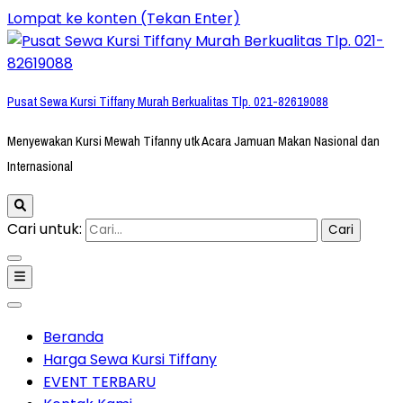
Lompat ke konten (Tekan Enter)
Pusat Sewa Kursi Tiffany Murah Berkualitas Tlp. 021-82619088
Menyewakan Kursi Mewah Tifanny utk Acara Jamuan Makan Nasional dan
Internasional
Cari untuk:
Beranda
Harga Sewa Kursi Tiffany
EVENT TERBARU