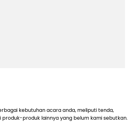
rbagai kebutuhan acara anda, meliputi tenda,
lagi produk-produk lainnya yang belum kami sebutkan.