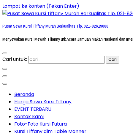
Lompat ke konten (Tekan Enter)
Pusat Sewa Kursi Tiffany Murah Berkualitas Tlp. 021-82619088
Menyewakan Kursi Mewah Tifanny utk Acara Jamuan Makan Nasional dan Inte
Cari untuk:
Beranda
Harga Sewa Kursi Tiffany
EVENT TERBARU
Kontak Kami
Foto-Foto Kursi Futura
Kursi Tiffany dlm Table Manner