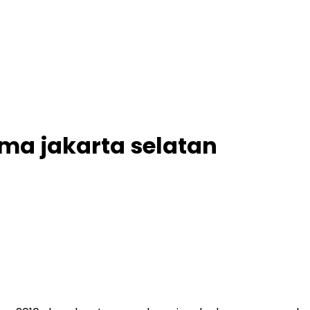
ama jakarta selatan