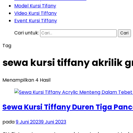
Model Kursi Tifany
Video Kursi Tiffany
Event Kursi Tiffany
Cari untuk:
Tag
sewa kursi tiffany akrilik
Menampilkan 4 Hasil
Sewa Kursi Tiffany Duren Tiga Pan
pada
9 Juni 2023
9 Juni 2023