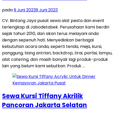
pada
9 Juni 2023
9 Juni 2023
CV. Bintang Jaya pusat sewa alat pesta dan event
terlengkap di Jabodetabek. Perusahaan kami berdiri
sejak tahun 2010, dan akan terus melayani anda
dengan sepenuh hati. Menyediakan berbagai
kebutuhan acara anda, seperti tenda, meja, kursi,
panggung, tiang antrian, backdrop, tirai, partisi, lampu,
alat catering, dan masih banyak lagi produk-produk
lain yang belum kami sebutkan. Produk …
Sewa Kursi Tiffany Akrilik
Pancoran Jakarta Selatan