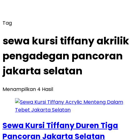
Tag
sewa kursi tiffany akrilik
pengadegan pancoran
jakarta selatan
Menampilkan 4 Hasil
Sewa Kursi Tiffany Duren Tiga
Pancoran Jakarta Selatan