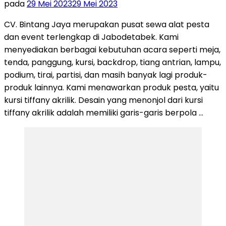
pada
29 Mei 2023
29 Mei 2023
CV. Bintang Jaya merupakan pusat sewa alat pesta
dan event terlengkap di Jabodetabek. Kami
menyediakan berbagai kebutuhan acara seperti meja,
tenda, panggung, kursi, backdrop, tiang antrian, lampu,
podium, tirai, partisi, dan masih banyak lagi produk-
produk lainnya. Kami menawarkan produk pesta, yaitu
kursi tiffany akrilik. Desain yang menonjol dari kursi
tiffany akrilik adalah memiliki garis-garis berpola …