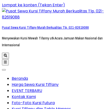
Lompat ke konten (Tekan Enter)
Pusat Sewa Kursi Tiffany Murah Berkualitas Tlp. 021-82619088
Menyewakan Kursi Mewah Tifanny utk Acara Jamuan Makan Nasional dan
Internasional
Beranda
Harga Sewa Kursi Tiffany
EVENT TERBARU
Kontak Kami
Foto-Foto Kursi Futura
Kursi Tiffany dlm Table Manner