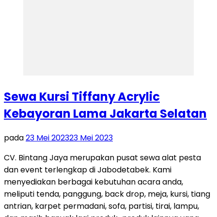
Sewa Kursi Tiffany Acrylic
Kebayoran Lama Jakarta Selatan
pada
23 Mei 2023
23 Mei 2023
CV. Bintang Jaya merupakan pusat sewa alat pesta
dan event terlengkap di Jabodetabek. Kami
menyediakan berbagai kebutuhan acara anda,
meliputi tenda, panggung, back drop, meja, kursi, tiang
antrian, karpet permadani, sofa, partisi, tirai, lampu,