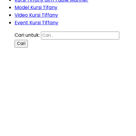
Model Kursi Tifany
Video Kursi Tiffany
Event Kursi Tiffany
Cari untuk: