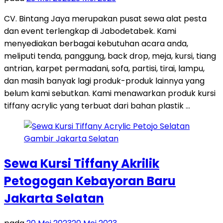
CV. Bintang Jaya merupakan pusat sewa alat pesta
dan event terlengkap di Jabodetabek. Kami
menyediakan berbagai kebutuhan acara anda,
meliputi tenda, panggung, back drop, meja, kursi, tiang
antrian, karpet permadani, sofa, partisi, tirai, lampu,
dan masih banyak lagi produk-produk lainnya yang
belum kami sebutkan. Kami menawarkan produk kursi
tiffany acrylic yang terbuat dari bahan plastik …
Sewa Kursi Tiffany Akrilik
Petogogan Kebayoran Baru
Jakarta Selatan