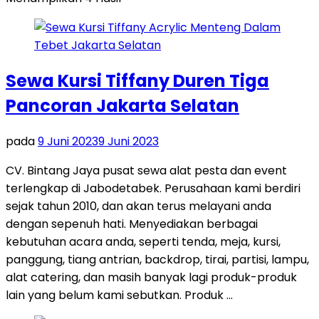
Sewa Kursi Tiffany Duren Tiga
Pancoran Jakarta Selatan
pada
9 Juni 2023
9 Juni 2023
CV. Bintang Jaya pusat sewa alat pesta dan event
terlengkap di Jabodetabek. Perusahaan kami berdiri
sejak tahun 2010, dan akan terus melayani anda
dengan sepenuh hati. Menyediakan berbagai
kebutuhan acara anda, seperti tenda, meja, kursi,
panggung, tiang antrian, backdrop, tirai, partisi, lampu,
alat catering, dan masih banyak lagi produk-produk
lain yang belum kami sebutkan. Produk …