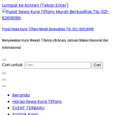
Lompat ke konten (Tekan Enter)
Pusat Sewa Kursi Tiffany Murah Berkualitas Tlp. 021-82619088
Menyewakan Kursi Mewah Tifanny utk Acara Jamuan Makan Nasional dan
Internasional
Cari untuk:
Beranda
Harga Sewa Kursi Tiffany
EVENT TERBARU
Kontak Kami