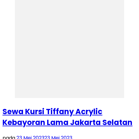
Sewa Kursi Tiffany Acrylic
Kebayoran Lama Jakarta Selatan
pada
23 Mei 2023
23 Mei 2023