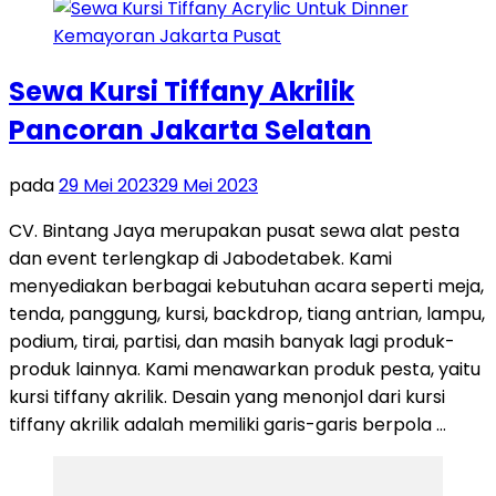
Sewa Kursi Tiffany Akrilik
Pancoran Jakarta Selatan
pada
29 Mei 2023
29 Mei 2023
CV. Bintang Jaya merupakan pusat sewa alat pesta
dan event terlengkap di Jabodetabek. Kami
menyediakan berbagai kebutuhan acara seperti meja,
tenda, panggung, kursi, backdrop, tiang antrian, lampu,
podium, tirai, partisi, dan masih banyak lagi produk-
produk lainnya. Kami menawarkan produk pesta, yaitu
kursi tiffany akrilik. Desain yang menonjol dari kursi
tiffany akrilik adalah memiliki garis-garis berpola …