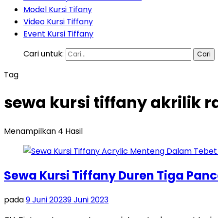
Model Kursi Tifany
Video Kursi Tiffany
Event Kursi Tiffany
Cari untuk:
Tag
sewa kursi tiffany akrilik
Menampilkan 4 Hasil
Sewa Kursi Tiffany Duren Tiga Pan
pada
9 Juni 2023
9 Juni 2023