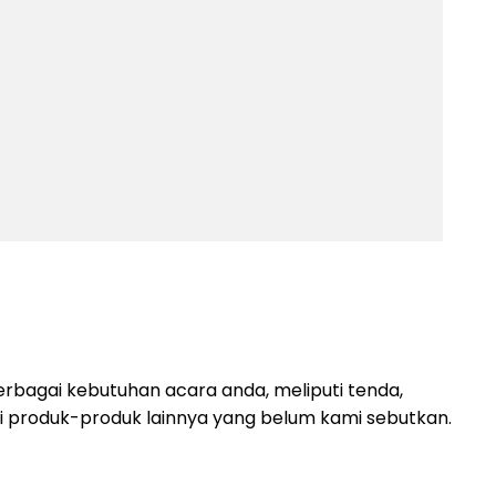
rbagai kebutuhan acara anda, meliputi tenda,
lagi produk-produk lainnya yang belum kami sebutkan.