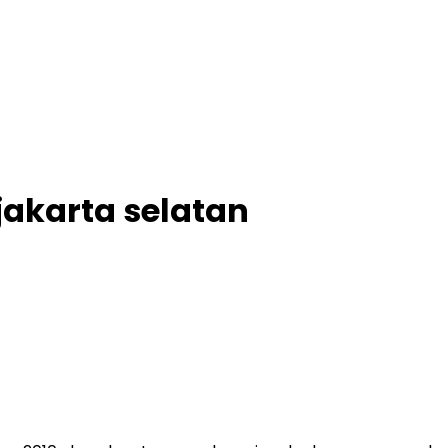
jakarta selatan