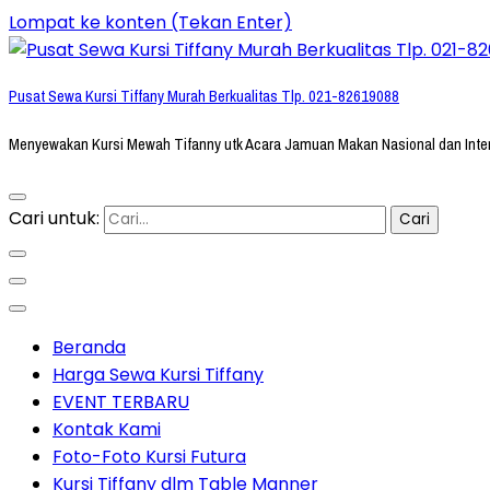
Lompat ke konten (Tekan Enter)
Pusat Sewa Kursi Tiffany Murah Berkualitas Tlp. 021-82619088
Menyewakan Kursi Mewah Tifanny utk Acara Jamuan Makan Nasional dan Inte
Cari untuk:
Beranda
Harga Sewa Kursi Tiffany
EVENT TERBARU
Kontak Kami
Foto-Foto Kursi Futura
Kursi Tiffany dlm Table Manner