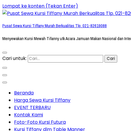
Lompat ke konten (Tekan Enter)
Pusat Sewa Kursi Tiffany Murah Berkualitas Tlp. 021-82619088
Menyewakan Kursi Mewah Tifanny utk Acara Jamuan Makan Nasional dan Inte
Cari untuk:
Beranda
Harga Sewa Kursi Tiffany
EVENT TERBARU
Kontak Kami
Foto-Foto Kursi Futura
Kursi Tiffany dlm Table Manner