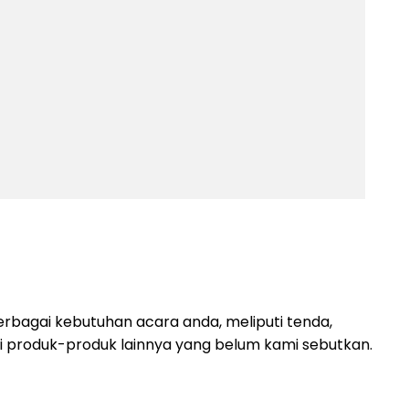
rbagai kebutuhan acara anda, meliputi tenda,
lagi produk-produk lainnya yang belum kami sebutkan.