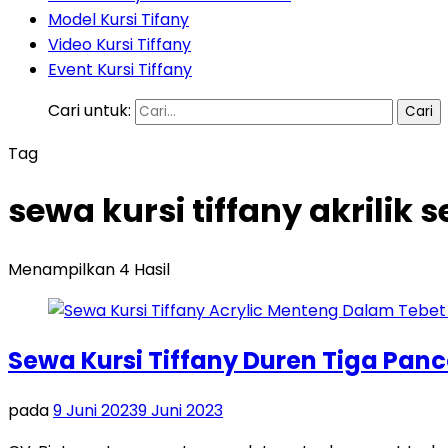
Model Kursi Tifany
Video Kursi Tiffany
Event Kursi Tiffany
Cari untuk:
Tag
sewa kursi tiffany akrili
Menampilkan 4 Hasil
Sewa Kursi Tiffany Duren Tiga Pan
pada
9 Juni 2023
9 Juni 2023