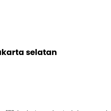
akarta selatan