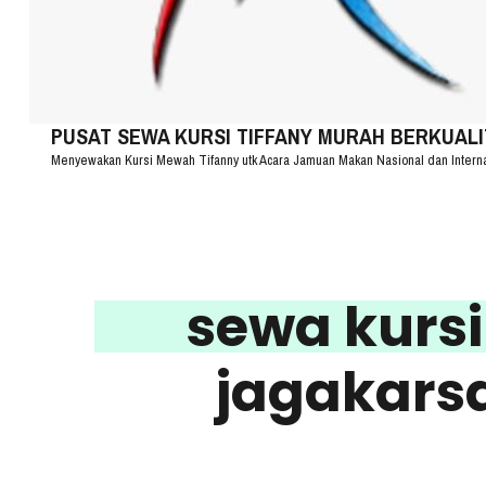
PUSAT SEWA KURSI TIFFANY MURAH BERKUALITA
Menyewakan Kursi Mewah Tifanny utk Acara Jamuan Makan Nasional dan Intern
sewa kursi 
jagakarsa