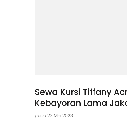
Sewa Kursi Tiffany Acr
Kebayoran Lama Jaka
pada
23 Mei 2023