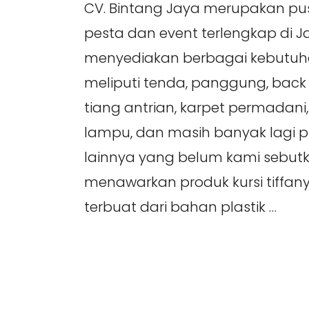
CV. Bintang Jaya merupakan pu
pesta dan event terlengkap di 
menyediakan berbagai kebutuh
meliputi tenda, panggung, back d
tiang antrian, karpet permadani, so
lampu, dan masih banyak lagi 
lainnya yang belum kami sebutk
menawarkan produk kursi tiffany
terbuat dari bahan plastik …