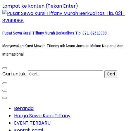
Lompat ke konten (Tekan Enter)
Pusat Sewa Kursi Tiffany Murah Berkualitas Tlp. 021-82619088
Menyewakan Kursi Mewah Tifanny utk Acara Jamuan Makan Nasional dan
Internasional
Cari untuk:
Beranda
Harga Sewa Kursi Tiffany
EVENT TERBARU
Kontak Kami