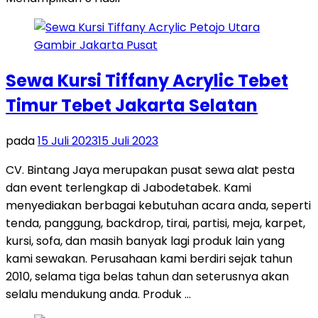
Sewa Kursi Tiffany Acrylic Tebet
Timur Tebet Jakarta Selatan
pada
15 Juli 2023
15 Juli 2023
CV. Bintang Jaya merupakan pusat sewa alat pesta
dan event terlengkap di Jabodetabek. Kami
menyediakan berbagai kebutuhan acara anda, seperti
tenda, panggung, backdrop, tirai, partisi, meja, karpet,
kursi, sofa, dan masih banyak lagi produk lain yang
kami sewakan. Perusahaan kami berdiri sejak tahun
2010, selama tiga belas tahun dan seterusnya akan
selalu mendukung anda. Produk …