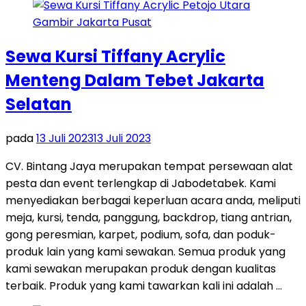
Sewa Kursi Tiffany Acrylic
Menteng Dalam Tebet Jakarta
Selatan
pada
13 Juli 2023
13 Juli 2023
CV. Bintang Jaya merupakan tempat persewaan alat
pesta dan event terlengkap di Jabodetabek. Kami
menyediakan berbagai keperluan acara anda, meliputi
meja, kursi, tenda, panggung, backdrop, tiang antrian,
gong peresmian, karpet, podium, sofa, dan poduk-
produk lain yang kami sewakan. Semua produk yang
kami sewakan merupakan produk dengan kualitas
terbaik. Produk yang kami tawarkan kali ini adalah …