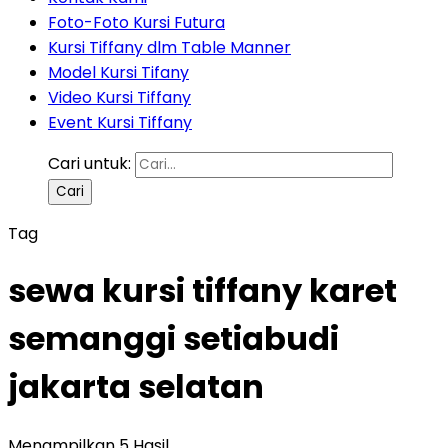
Foto-Foto Kursi Futura
Kursi Tiffany dlm Table Manner
Model Kursi Tifany
Video Kursi Tiffany
Event Kursi Tiffany
Cari untuk:
Tag
sewa kursi tiffany karet
semanggi setiabudi
jakarta selatan
Menampilkan 5 Hasil