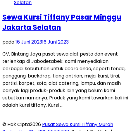
Sewa Kursi Tiffany Pasar Minggu
Jakarta Selatan
pada
16 Juni 2023
16 Juni 2023
CV. Bintang Jaya pusat sewa alat pesta dan event
terlenkap di Jabodetabek. Kami menyediakan
berbagai kebutuhan untuk acara anda, seperti tenda,
panggung, backdrop, tiang antrian, meja, kursi, tirai,
partisi, karpet, sofa, alat catering, lampu, dan masih
banyak lagi produk-produk lain yang belum kami
sebutkan namanya. Produk yang kami tawarkan kali ini
adalah kursi tiffany. Kursi …
© Hak Cipta2026
Pusat Sewa Kursi Tiffany Murah