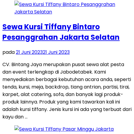
Sewa Kursi Tiffany Bintaro
Pesanggrahan Jakarta Selatan
pada
21 Juni 2023
21 Juni 2023
CV. Bintang Jaya merupakan pusat sewa alat pesta
dan event terlengkap di Jabodetabek. Kami
menyediakan berbagai kebutuhan acara anda, seperti
tenda, kursi, meja, backdrop, tiang antrian, partisi, tirai,
karpet, alat catering, sofa, dan banyak lagi produk-
produk lainnya. Produk yang kami tawarkan kali ini
adalah kursi tiffany. Jenis kursi ini ada yang terbuat dari
kayu dan …