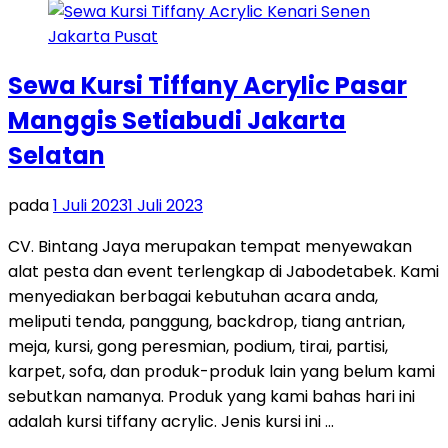
Sewa Kursi Tiffany Acrylic Pasar
Manggis Setiabudi Jakarta
Selatan
pada
1 Juli 2023
1 Juli 2023
CV. Bintang Jaya merupakan tempat menyewakan
alat pesta dan event terlengkap di Jabodetabek. Kami
menyediakan berbagai kebutuhan acara anda,
meliputi tenda, panggung, backdrop, tiang antrian,
meja, kursi, gong peresmian, podium, tirai, partisi,
karpet, sofa, dan produk-produk lain yang belum kami
sebutkan namanya. Produk yang kami bahas hari ini
adalah kursi tiffany acrylic. Jenis kursi ini …