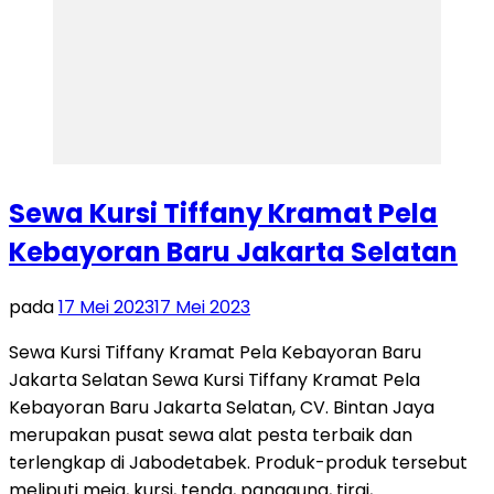
Sewa Kursi Tiffany Kramat Pela
Kebayoran Baru Jakarta Selatan
pada
17 Mei 2023
17 Mei 2023
Sewa Kursi Tiffany Kramat Pela Kebayoran Baru
Jakarta Selatan Sewa Kursi Tiffany Kramat Pela
Kebayoran Baru Jakarta Selatan, CV. Bintan Jaya
merupakan pusat sewa alat pesta terbaik dan
terlengkap di Jabodetabek. Produk-produk tersebut
meliputi meja, kursi, tenda, panggung, tirai,