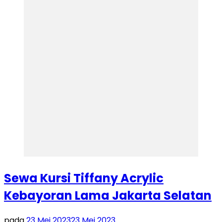
Sewa Kursi Tiffany Acrylic
Kebayoran Lama Jakarta Selatan
pada
23 Mei 2023
23 Mei 2023