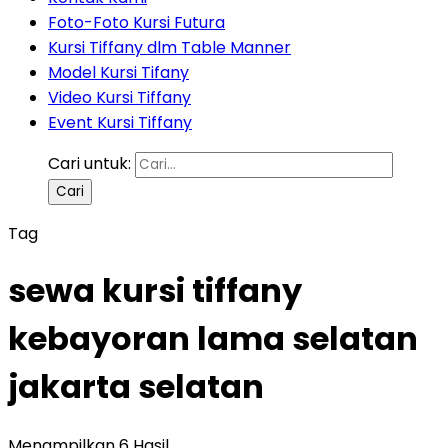
Foto-Foto Kursi Futura
Kursi Tiffany dlm Table Manner
Model Kursi Tifany
Video Kursi Tiffany
Event Kursi Tiffany
Cari untuk:
Tag
sewa kursi tiffany
kebayoran lama selatan
jakarta selatan
Menampilkan 6 Hasil