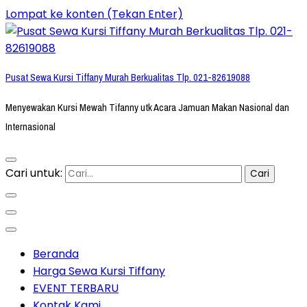
Lompat ke konten (Tekan Enter)
Pusat Sewa Kursi Tiffany Murah Berkualitas Tlp. 021-82619088
Menyewakan Kursi Mewah Tifanny utk Acara Jamuan Makan Nasional dan
Internasional
Cari untuk:
Beranda
Harga Sewa Kursi Tiffany
EVENT TERBARU
Kontak Kami