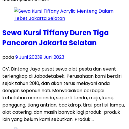
Sewa Kursi Tiffany Duren Tiga
Pancoran Jakarta Selatan
pada
9 Juni 2023
9 Juni 2023
CV. Bintang Jaya pusat sewa alat pesta dan event
terlengkap di Jabodetabek. Perusahaan kami berdiri
sejak tahun 2010, dan akan terus melayani anda
dengan sepenuh hati. Menyediakan berbagai
kebutuhan acara anda, seperti tenda, meja, kursi,
panggung, tiang antrian, backdrop, tirai, partisi, lampu,
alat catering, dan masih banyak lagi produk-produk
lain yang belum kami sebutkan. Produk …