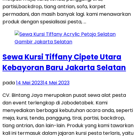
partisi,backdrop, tiang antrian, sofa, karpet
permadani, dan masih banyak lagi. kami menawarkan
produk dengan spesialisasi pesta, …
Sewa Kursi Tiffany Cipete Utara
Kebayoran Baru Jakarta Selatan
pada
14 Mei 2023
14 Mei 2023
CV. Bintang Jaya merupakan pusat sewa alat pesta
dan event terlengkap di Jabodetabek. Kami
menyediakan berbagai kebutuhan acara anda, seperti
meja, kursi, tenda, panggung, tirai, partisi, backdrop,
tiang antrian, dan lain-lain. Produk yang kami tawarkan
kali ini termasuk dalam jajaran kursi pesta terlaris, yaitu