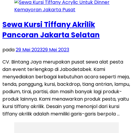
Sewa Kursi Tiffany Akrilik
Pancoran Jakarta Selatan
pada
29 Mei 2023
29 Mei 2023
CV. Bintang Jaya merupakan pusat sewa alat pesta
dan event terlengkap di Jabodetabek. Kami
menyediakan berbagai kebutuhan acara seperti meja,
tenda, panggung, kursi, backdrop, tiang antrian, lampu,
podium, tirai, partisi, dan masih banyak lagi produk-
produk lainnya. Kami menawarkan produk pesta, yaitu
kursi tiffany akrilik. Desain yang menonjol dari kursi
tiffany akrilik adalah memiliki garis-garis berpola …