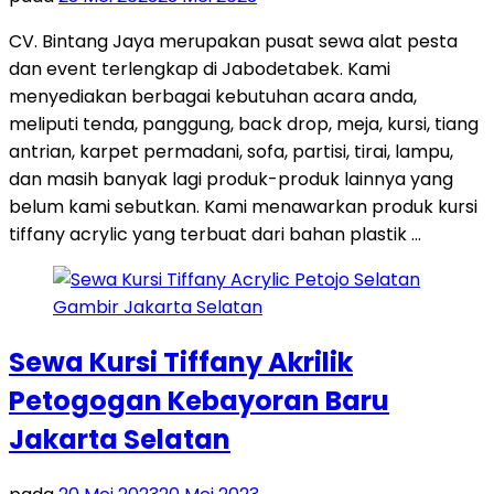
CV. Bintang Jaya merupakan pusat sewa alat pesta
dan event terlengkap di Jabodetabek. Kami
menyediakan berbagai kebutuhan acara anda,
meliputi tenda, panggung, back drop, meja, kursi, tiang
antrian, karpet permadani, sofa, partisi, tirai, lampu,
dan masih banyak lagi produk-produk lainnya yang
belum kami sebutkan. Kami menawarkan produk kursi
tiffany acrylic yang terbuat dari bahan plastik …
Sewa Kursi Tiffany Akrilik
Petogogan Kebayoran Baru
Jakarta Selatan