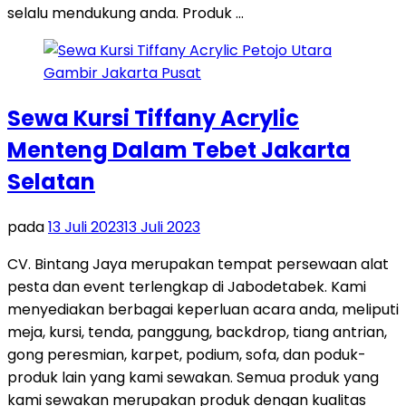
selalu mendukung anda. Produk …
Sewa Kursi Tiffany Acrylic
Menteng Dalam Tebet Jakarta
Selatan
pada
13 Juli 2023
13 Juli 2023
CV. Bintang Jaya merupakan tempat persewaan alat
pesta dan event terlengkap di Jabodetabek. Kami
menyediakan berbagai keperluan acara anda, meliputi
meja, kursi, tenda, panggung, backdrop, tiang antrian,
gong peresmian, karpet, podium, sofa, dan poduk-
produk lain yang kami sewakan. Semua produk yang
kami sewakan merupakan produk dengan kualitas