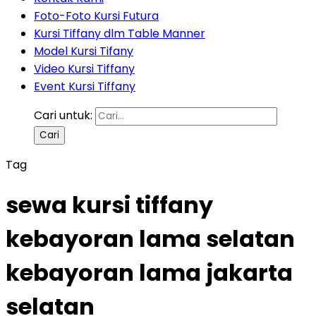
Foto-Foto Kursi Futura
Kursi Tiffany dlm Table Manner
Model Kursi Tifany
Video Kursi Tiffany
Event Kursi Tiffany
Cari untuk:
Tag
sewa kursi tiffany
kebayoran lama selatan
kebayoran lama jakarta
selatan