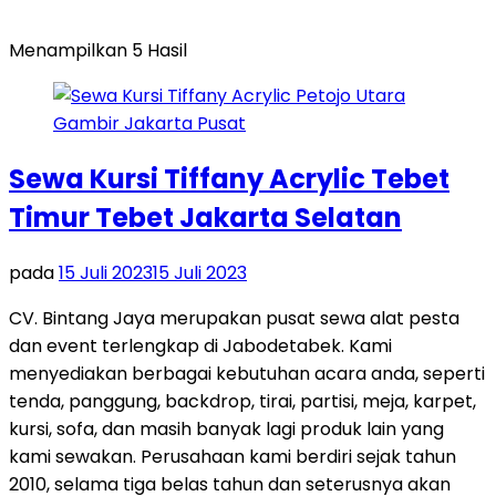
Menampilkan 5 Hasil
Sewa Kursi Tiffany Acrylic Tebet
Timur Tebet Jakarta Selatan
pada
15 Juli 2023
15 Juli 2023
CV. Bintang Jaya merupakan pusat sewa alat pesta
dan event terlengkap di Jabodetabek. Kami
menyediakan berbagai kebutuhan acara anda, seperti
tenda, panggung, backdrop, tirai, partisi, meja, karpet,
kursi, sofa, dan masih banyak lagi produk lain yang
kami sewakan. Perusahaan kami berdiri sejak tahun
2010, selama tiga belas tahun dan seterusnya akan