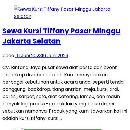
Sewa Kursi Tiffany Pasar Minggu
Jakarta Selatan
pada
16 Juni 2023
16 Juni 2023
CV. Bintang Jaya pusat sewa alat pesta dan event
terlenkap di Jabodetabek. Kami menyediakan
berbagai kebutuhan untuk acara anda, seperti tenda,
panggung, backdrop, tiang antrian, meja, kursi, tirai,
partisi, karpet, sofa, alat catering, lampu, dan masih
banyak lagi produk-produk lain yang belum kami
sebutkan namanya. Produk yang kami tawarkan kali ini
adalah kursi tiffany. Kursi …