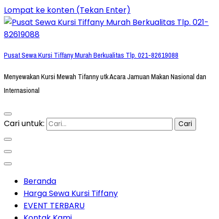
Lompat ke konten (Tekan Enter)
Pusat Sewa Kursi Tiffany Murah Berkualitas Tlp. 021-82619088
Menyewakan Kursi Mewah Tifanny utk Acara Jamuan Makan Nasional dan
Internasional
Cari untuk:
Beranda
Harga Sewa Kursi Tiffany
EVENT TERBARU
Kontak Kami