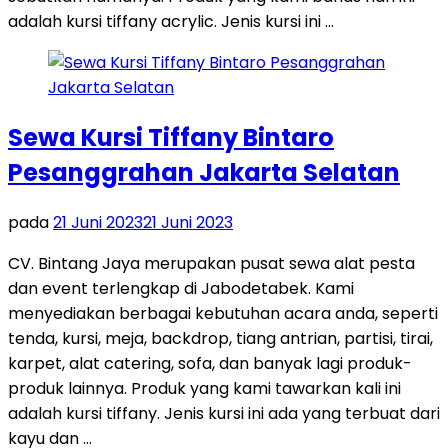
adalah kursi tiffany acrylic. Jenis kursi ini …
Sewa Kursi Tiffany Bintaro
Pesanggrahan Jakarta Selatan
pada
21 Juni 2023
21 Juni 2023
CV. Bintang Jaya merupakan pusat sewa alat pesta
dan event terlengkap di Jabodetabek. Kami
menyediakan berbagai kebutuhan acara anda, seperti
tenda, kursi, meja, backdrop, tiang antrian, partisi, tirai,
karpet, alat catering, sofa, dan banyak lagi produk-
produk lainnya. Produk yang kami tawarkan kali ini
adalah kursi tiffany. Jenis kursi ini ada yang terbuat dari
kayu dan …