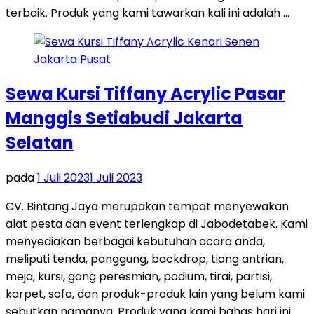
terbaik. Produk yang kami tawarkan kali ini adalah …
Sewa Kursi Tiffany Acrylic Pasar
Manggis Setiabudi Jakarta
Selatan
pada
1 Juli 2023
1 Juli 2023
CV. Bintang Jaya merupakan tempat menyewakan
alat pesta dan event terlengkap di Jabodetabek. Kami
menyediakan berbagai kebutuhan acara anda,
meliputi tenda, panggung, backdrop, tiang antrian,
meja, kursi, gong peresmian, podium, tirai, partisi,
karpet, sofa, dan produk-produk lain yang belum kami
sebutkan namanya. Produk yang kami bahas hari ini