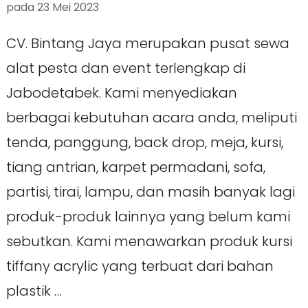
pada
23 Mei 2023
CV. Bintang Jaya merupakan pusat sewa
alat pesta dan event terlengkap di
Jabodetabek. Kami menyediakan
berbagai kebutuhan acara anda, meliputi
tenda, panggung, back drop, meja, kursi,
tiang antrian, karpet permadani, sofa,
partisi, tirai, lampu, dan masih banyak lagi
produk-produk lainnya yang belum kami
sebutkan. Kami menawarkan produk kursi
tiffany acrylic yang terbuat dari bahan
plastik …