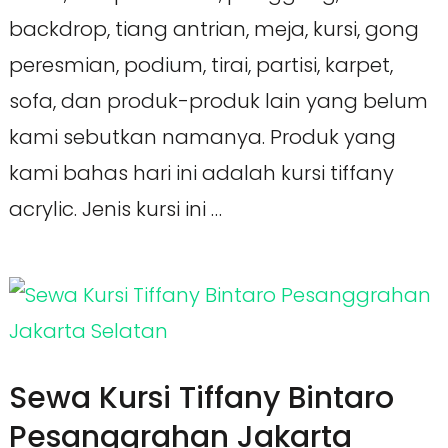
backdrop, tiang antrian, meja, kursi, gong
peresmian, podium, tirai, partisi, karpet,
sofa, dan produk-produk lain yang belum
kami sebutkan namanya. Produk yang
kami bahas hari ini adalah kursi tiffany
acrylic. Jenis kursi ini …
Sewa Kursi Tiffany Bintaro
Pesanggrahan Jakarta