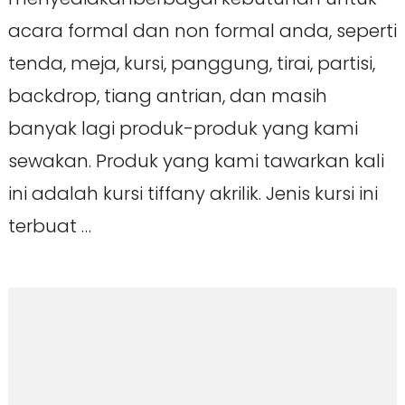
acara formal dan non formal anda, seperti
tenda, meja, kursi, panggung, tirai, partisi,
backdrop, tiang antrian, dan masih
banyak lagi produk-produk yang kami
sewakan. Produk yang kami tawarkan kali
ini adalah kursi tiffany akrilik. Jenis kursi ini
terbuat …