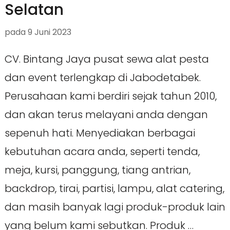
Selatan
pada
9 Juni 2023
CV. Bintang Jaya pusat sewa alat pesta
dan event terlengkap di Jabodetabek.
Perusahaan kami berdiri sejak tahun 2010,
dan akan terus melayani anda dengan
sepenuh hati. Menyediakan berbagai
kebutuhan acara anda, seperti tenda,
meja, kursi, panggung, tiang antrian,
backdrop, tirai, partisi, lampu, alat catering,
dan masih banyak lagi produk-produk lain
yang belum kami sebutkan. Produk …