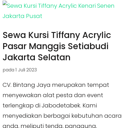
Sewa Kursi Tiffany Acrylic
Pasar Manggis Setiabudi
Jakarta Selatan
pada
1 Juli 2023
CV. Bintang Jaya merupakan tempat
menyewakan alat pesta dan event
terlengkap di Jabodetabek. Kami
menyediakan berbagai kebutuhan acara
anda, meliputi tenda, panggung,