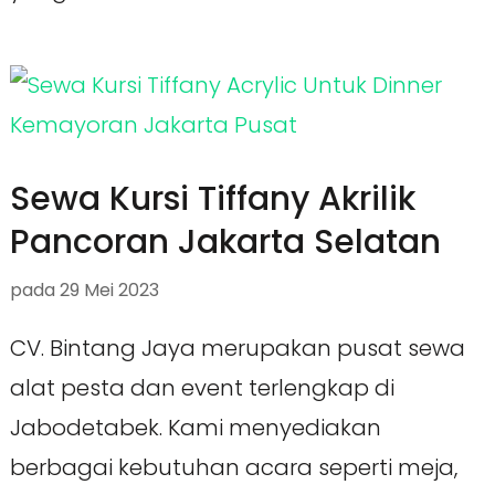
Sewa Kursi Tiffany Akrilik
Pancoran Jakarta Selatan
pada
29 Mei 2023
CV. Bintang Jaya merupakan pusat sewa
alat pesta dan event terlengkap di
Jabodetabek. Kami menyediakan
berbagai kebutuhan acara seperti meja,