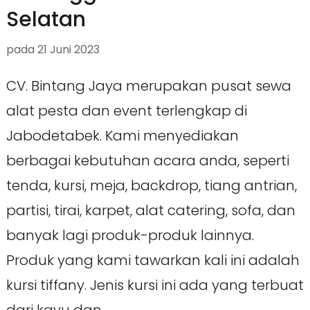
Selatan
pada
21 Juni 2023
CV. Bintang Jaya merupakan pusat sewa
alat pesta dan event terlengkap di
Jabodetabek. Kami menyediakan
berbagai kebutuhan acara anda, seperti
tenda, kursi, meja, backdrop, tiang antrian,
partisi, tirai, karpet, alat catering, sofa, dan
banyak lagi produk-produk lainnya.
Produk yang kami tawarkan kali ini adalah
kursi tiffany. Jenis kursi ini ada yang terbuat