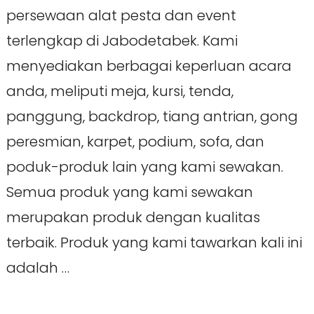
persewaan alat pesta dan event
terlengkap di Jabodetabek. Kami
menyediakan berbagai keperluan acara
anda, meliputi meja, kursi, tenda,
panggung, backdrop, tiang antrian, gong
peresmian, karpet, podium, sofa, dan
poduk-produk lain yang kami sewakan.
Semua produk yang kami sewakan
merupakan produk dengan kualitas
terbaik. Produk yang kami tawarkan kali ini
adalah …