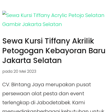
Sewa Kursi Tiffany Akrilik
Petogogan Kebayoran Baru
Jakarta Selatan
pada
20 Mei 2023
CV. Bintang Jaya merupakan pusat
persewaan alat pesta dan event
terlengkap di Jabodetabek. Kami
menyediakanberbagai kebutuhan untuk