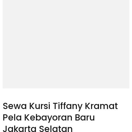
Sewa Kursi Tiffany Kramat
Pela Kebayoran Baru
Jakarta Selatan