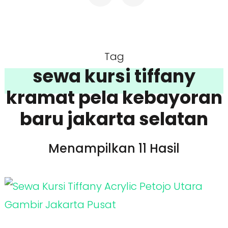
Tag
sewa kursi tiffany
kramat pela kebayoran
baru jakarta selatan
Menampilkan 11 Hasil