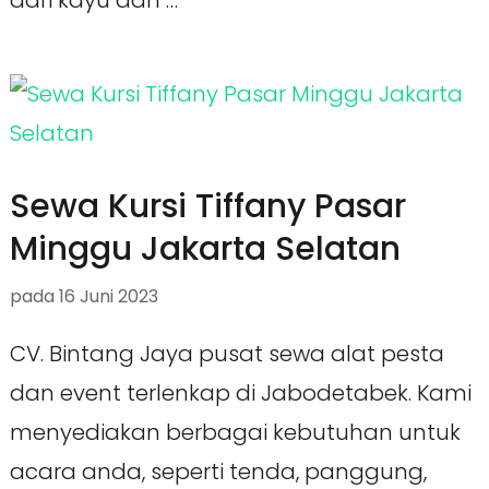
dari kayu dan …
Sewa Kursi Tiffany Pasar
Minggu Jakarta Selatan
pada
16 Juni 2023
CV. Bintang Jaya pusat sewa alat pesta
dan event terlenkap di Jabodetabek. Kami
menyediakan berbagai kebutuhan untuk
acara anda, seperti tenda, panggung,