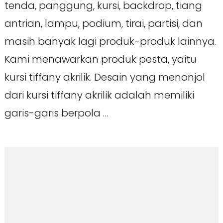
tenda, panggung, kursi, backdrop, tiang
antrian, lampu, podium, tirai, partisi, dan
masih banyak lagi produk-produk lainnya.
Kami menawarkan produk pesta, yaitu
kursi tiffany akrilik. Desain yang menonjol
dari kursi tiffany akrilik adalah memiliki
garis-garis berpola …