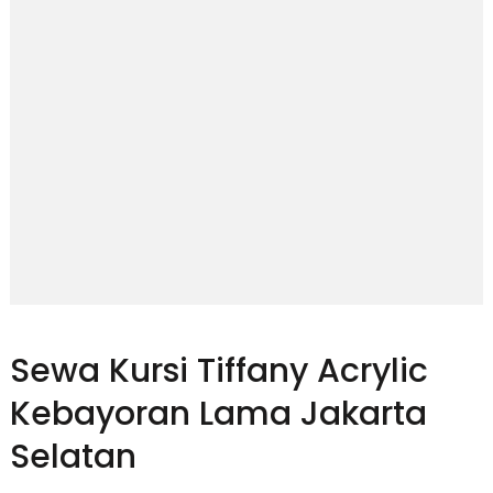
Sewa Kursi Tiffany Acrylic
Kebayoran Lama Jakarta
Selatan