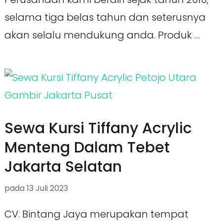
selama tiga belas tahun dan seterusnya
akan selalu mendukung anda. Produk …
Sewa Kursi Tiffany Acrylic
Menteng Dalam Tebet
Jakarta Selatan
pada
13 Juli 2023
CV. Bintang Jaya merupakan tempat