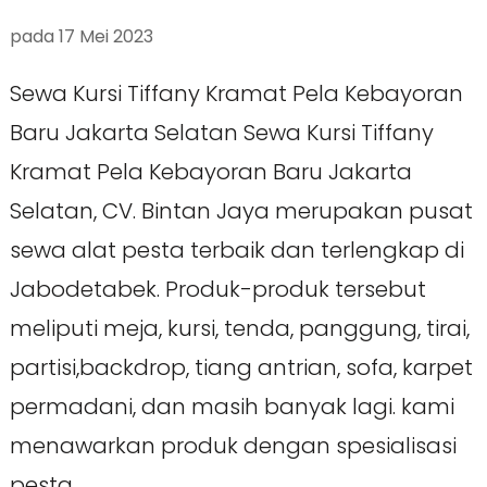
pada
17 Mei 2023
Sewa Kursi Tiffany Kramat Pela Kebayoran
Baru Jakarta Selatan Sewa Kursi Tiffany
Kramat Pela Kebayoran Baru Jakarta
Selatan, CV. Bintan Jaya merupakan pusat
sewa alat pesta terbaik dan terlengkap di
Jabodetabek. Produk-produk tersebut
meliputi meja, kursi, tenda, panggung, tirai,
partisi,backdrop, tiang antrian, sofa, karpet
permadani, dan masih banyak lagi. kami
menawarkan produk dengan spesialisasi
pesta, …