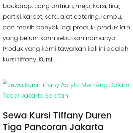
backdrop, tiang antrian, meja, kursi, tirai,
partisi, karpet, sofa, alat catering, lampu,
dan masih banyak lagi produk-produk lain
yang belum kami sebutkan namanya.
Produk yang kami tawarkan kali ini adalah
kursi tiffany. Kursi …
Sewa Kursi Tiffany Duren
Tiga Pancoran Jakarta