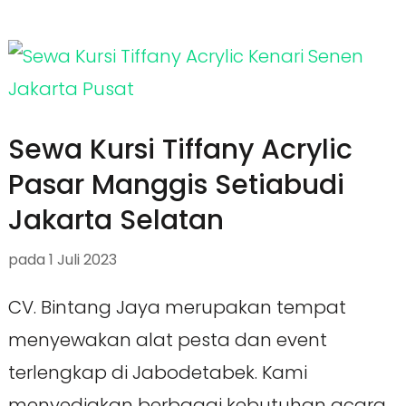
Sewa Kursi Tiffany Acrylic
Pasar Manggis Setiabudi
Jakarta Selatan
pada
1 Juli 2023
CV. Bintang Jaya merupakan tempat
menyewakan alat pesta dan event
terlengkap di Jabodetabek. Kami
menyediakan berbagai kebutuhan acara