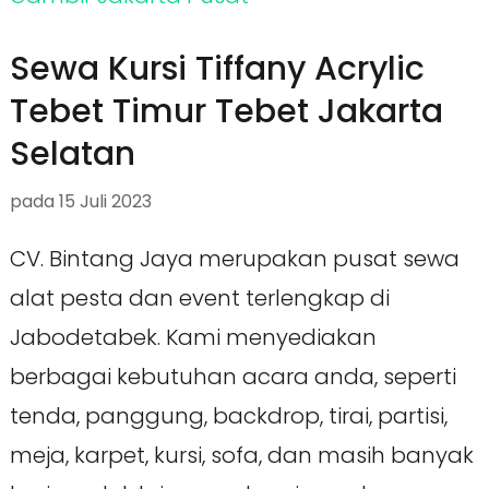
Sewa Kursi Tiffany Acrylic
Tebet Timur Tebet Jakarta
Selatan
pada
15 Juli 2023
CV. Bintang Jaya merupakan pusat sewa
alat pesta dan event terlengkap di
Jabodetabek. Kami menyediakan
berbagai kebutuhan acara anda, seperti
tenda, panggung, backdrop, tirai, partisi,
meja, karpet, kursi, sofa, dan masih banyak