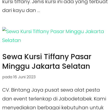
kursi tiffany. Jenis kursi ini ada yang terbuat
dari kayu dan …
Sewa Kursi Tiffany Pasar
Minggu Jakarta Selatan
pada
16 Juni 2023
CV. Bintang Jaya pusat sewa alat pesta
dan event terlenkap di Jabodetabek. Kami
menyediakan berbagai kebutuhan untuk