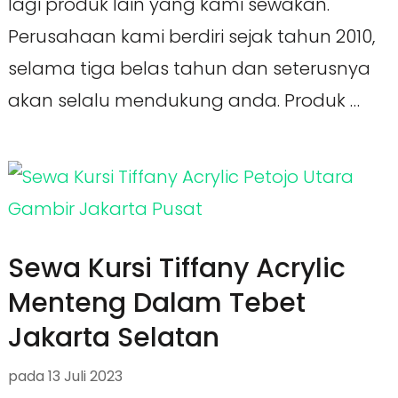
lagi produk lain yang kami sewakan.
Perusahaan kami berdiri sejak tahun 2010,
selama tiga belas tahun dan seterusnya
akan selalu mendukung anda. Produk …
Sewa Kursi Tiffany Acrylic
Menteng Dalam Tebet
Jakarta Selatan
pada
13 Juli 2023