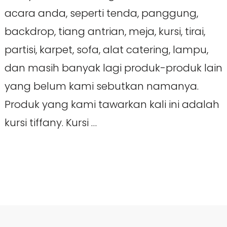
acara anda, seperti tenda, panggung,
backdrop, tiang antrian, meja, kursi, tirai,
partisi, karpet, sofa, alat catering, lampu,
dan masih banyak lagi produk-produk lain
yang belum kami sebutkan namanya.
Produk yang kami tawarkan kali ini adalah
kursi tiffany. Kursi …