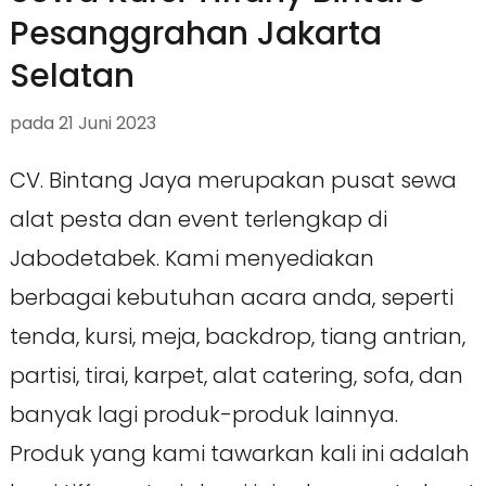
Pesanggrahan Jakarta
Selatan
pada
21 Juni 2023
CV. Bintang Jaya merupakan pusat sewa
alat pesta dan event terlengkap di
Jabodetabek. Kami menyediakan
berbagai kebutuhan acara anda, seperti
tenda, kursi, meja, backdrop, tiang antrian,
partisi, tirai, karpet, alat catering, sofa, dan
banyak lagi produk-produk lainnya.
Produk yang kami tawarkan kali ini adalah