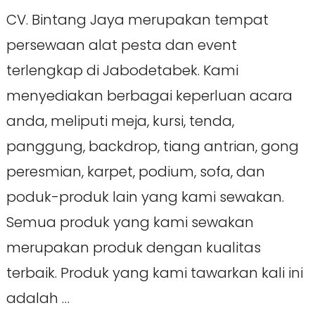
CV. Bintang Jaya merupakan tempat
persewaan alat pesta dan event
terlengkap di Jabodetabek. Kami
menyediakan berbagai keperluan acara
anda, meliputi meja, kursi, tenda,
panggung, backdrop, tiang antrian, gong
peresmian, karpet, podium, sofa, dan
poduk-produk lain yang kami sewakan.
Semua produk yang kami sewakan
merupakan produk dengan kualitas
terbaik. Produk yang kami tawarkan kali ini
adalah …