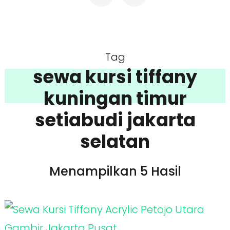
Tag
sewa kursi tiffany
kuningan timur
setiabudi jakarta
selatan
Menampilkan 5 Hasil