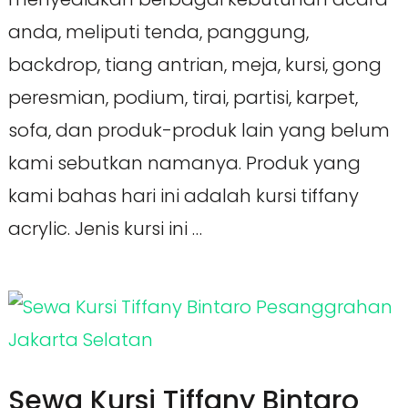
anda, meliputi tenda, panggung,
backdrop, tiang antrian, meja, kursi, gong
peresmian, podium, tirai, partisi, karpet,
sofa, dan produk-produk lain yang belum
kami sebutkan namanya. Produk yang
kami bahas hari ini adalah kursi tiffany
acrylic. Jenis kursi ini …
Sewa Kursi Tiffany Bintaro