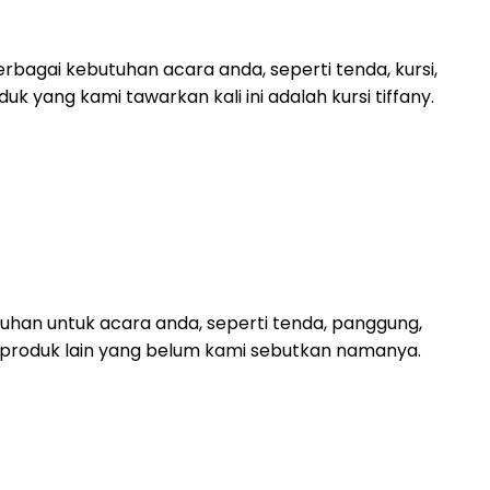
bagai kebutuhan acara anda, seperti tenda, kursi,
duk yang kami tawarkan kali ini adalah kursi tiffany.
uhan untuk acara anda, seperti tenda, panggung,
oduk-produk lain yang belum kami sebutkan namanya.