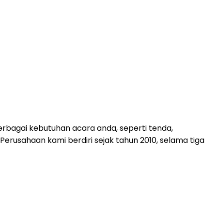
rbagai kebutuhan acara anda, seperti tenda,
. Perusahaan kami berdiri sejak tahun 2010, selama tiga