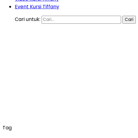
Event Kursi Tiffany
Cari untuk:
Tag