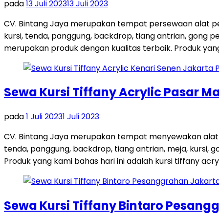
pada
13 Juli 2023
13 Juli 2023
CV. Bintang Jaya merupakan tempat persewaan alat pes
kursi, tenda, panggung, backdrop, tiang antrian, gong
merupakan produk dengan kualitas terbaik. Produk yang 
Sewa Kursi Tiffany Acrylic Pasar M
pada
1 Juli 2023
1 Juli 2023
CV. Bintang Jaya merupakan tempat menyewakan alat p
tenda, panggung, backdrop, tiang antrian, meja, kursi, 
Produk yang kami bahas hari ini adalah kursi tiffany acrylic
Sewa Kursi Tiffany Bintaro Pesang