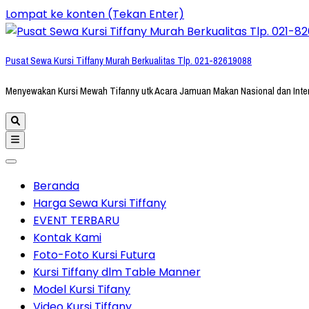
Lompat ke konten (Tekan Enter)
Pusat Sewa Kursi Tiffany Murah Berkualitas Tlp. 021-82619088
Menyewakan Kursi Mewah Tifanny utk Acara Jamuan Makan Nasional dan Inte
Beranda
Harga Sewa Kursi Tiffany
EVENT TERBARU
Kontak Kami
Foto-Foto Kursi Futura
Kursi Tiffany dlm Table Manner
Model Kursi Tifany
Video Kursi Tiffany