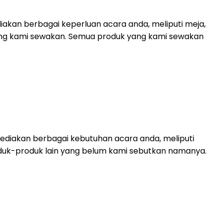
akan berbagai keperluan acara anda, meliputi meja,
 yang kami sewakan. Semua produk yang kami sewakan
diakan berbagai kebutuhan acara anda, meliputi
 produk-produk lain yang belum kami sebutkan namanya.