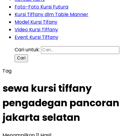
Foto-Foto Kursi Futura
Kursi Tiffany dlm Table Manner
Model Kursi Tifany
Video Kursi Tiffany
Event Kursi Tiffany
Cari untuk:
Tag
sewa kursi tiffany
pengadegan pancoran
jakarta selatan
Menampilkan 11 Hasil