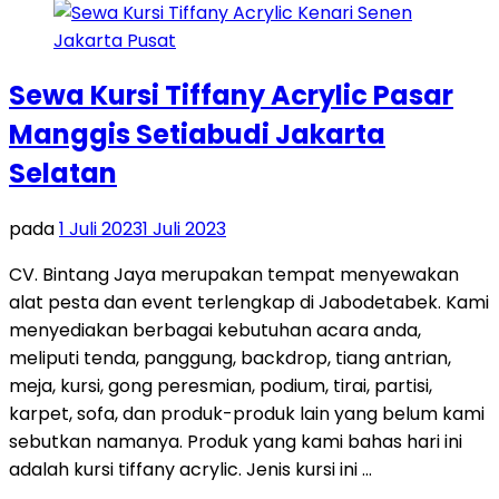
Sewa Kursi Tiffany Acrylic Pasar
Manggis Setiabudi Jakarta
Selatan
pada
1 Juli 2023
1 Juli 2023
CV. Bintang Jaya merupakan tempat menyewakan
alat pesta dan event terlengkap di Jabodetabek. Kami
menyediakan berbagai kebutuhan acara anda,
meliputi tenda, panggung, backdrop, tiang antrian,
meja, kursi, gong peresmian, podium, tirai, partisi,
karpet, sofa, dan produk-produk lain yang belum kami
sebutkan namanya. Produk yang kami bahas hari ini
adalah kursi tiffany acrylic. Jenis kursi ini …