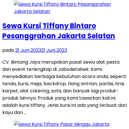
Sewa Kursi Tiffany Bintaro
Pesanggrahan Jakarta Selatan
pada
21 Juni 2023
21 Juni 2023
CV. Bintang Jaya merupakan pusat sewa alat pesta
dan event terlengkap di Jabodetabek. Kami
menyediakan berbagai kebutuhan acara anda, seperti
tenda, kursi, meja, backdrop, tiang antrian, partisi, tirai,
karpet, alat catering, sofa, dan banyak lagi produk-
produk lainnya. Produk yang kami tawarkan kali ini
adalah kursi tiffany. Jenis kursi ini ada yang terbuat dari
kayu dan …