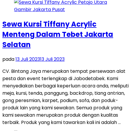
Sewa Kursi Tiffany Acrylic
Menteng Dalam Tebet Jakarta
Selatan
pada
13 Juli 2023
13 Juli 2023
CV. Bintang Jaya merupakan tempat persewaan alat
pesta dan event terlengkap di Jabodetabek. Kami
menyediakan berbagai keperluan acara anda, meliputi
meja, kursi, tenda, panggung, backdrop, tiang antrian,
gong peresmian, karpet, podium, sofa, dan poduk-
produk lain yang kami sewakan. Semua produk yang
kami sewakan merupakan produk dengan kualitas
terbaik. Produk yang kami tawarkan kali ini adalah …