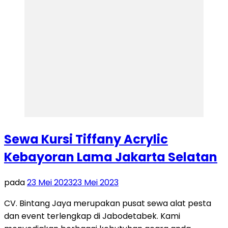
Sewa Kursi Tiffany Acrylic
Kebayoran Lama Jakarta Selatan
pada
23 Mei 2023
23 Mei 2023
CV. Bintang Jaya merupakan pusat sewa alat pesta
dan event terlengkap di Jabodetabek. Kami