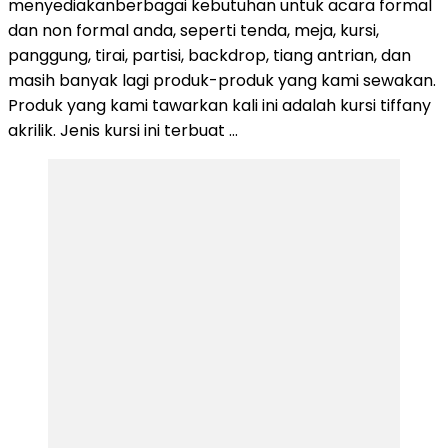
menyediakanberbagai kebutuhan untuk acara formal
dan non formal anda, seperti tenda, meja, kursi,
panggung, tirai, partisi, backdrop, tiang antrian, dan
masih banyak lagi produk-produk yang kami sewakan.
Produk yang kami tawarkan kali ini adalah kursi tiffany
akrilik. Jenis kursi ini terbuat …