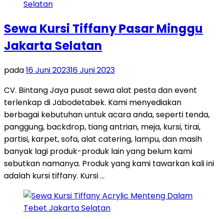
Sewa Kursi Tiffany Pasar Minggu
Jakarta Selatan
pada
16 Juni 2023
16 Juni 2023
CV. Bintang Jaya pusat sewa alat pesta dan event
terlenkap di Jabodetabek. Kami menyediakan
berbagai kebutuhan untuk acara anda, seperti tenda,
panggung, backdrop, tiang antrian, meja, kursi, tirai,
partisi, karpet, sofa, alat catering, lampu, dan masih
banyak lagi produk-produk lain yang belum kami
sebutkan namanya. Produk yang kami tawarkan kali ini
adalah kursi tiffany. Kursi …