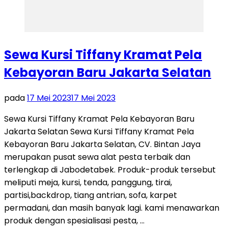
Sewa Kursi Tiffany Kramat Pela
Kebayoran Baru Jakarta Selatan
pada
17 Mei 2023
17 Mei 2023
Sewa Kursi Tiffany Kramat Pela Kebayoran Baru
Jakarta Selatan Sewa Kursi Tiffany Kramat Pela
Kebayoran Baru Jakarta Selatan, CV. Bintan Jaya
merupakan pusat sewa alat pesta terbaik dan
terlengkap di Jabodetabek. Produk-produk tersebut
meliputi meja, kursi, tenda, panggung, tirai,
partisi,backdrop, tiang antrian, sofa, karpet
permadani, dan masih banyak lagi. kami menawarkan
produk dengan spesialisasi pesta, …