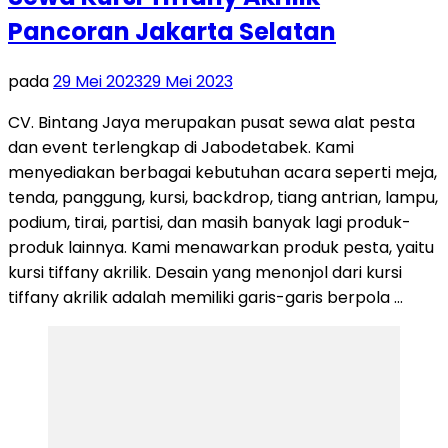
Pancoran Jakarta Selatan
pada
29 Mei 2023
29 Mei 2023
CV. Bintang Jaya merupakan pusat sewa alat pesta
dan event terlengkap di Jabodetabek. Kami
menyediakan berbagai kebutuhan acara seperti meja,
tenda, panggung, kursi, backdrop, tiang antrian, lampu,
podium, tirai, partisi, dan masih banyak lagi produk-
produk lainnya. Kami menawarkan produk pesta, yaitu
kursi tiffany akrilik. Desain yang menonjol dari kursi
tiffany akrilik adalah memiliki garis-garis berpola …