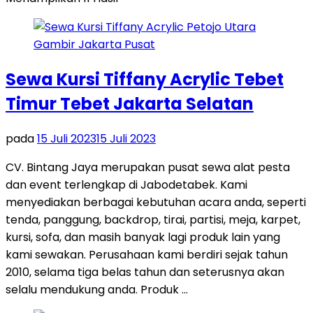
Sewa Kursi Tiffany Acrylic Tebet
Timur Tebet Jakarta Selatan
pada
15 Juli 2023
15 Juli 2023
CV. Bintang Jaya merupakan pusat sewa alat pesta
dan event terlengkap di Jabodetabek. Kami
menyediakan berbagai kebutuhan acara anda, seperti
tenda, panggung, backdrop, tirai, partisi, meja, karpet,
kursi, sofa, dan masih banyak lagi produk lain yang
kami sewakan. Perusahaan kami berdiri sejak tahun
2010, selama tiga belas tahun dan seterusnya akan
selalu mendukung anda. Produk …