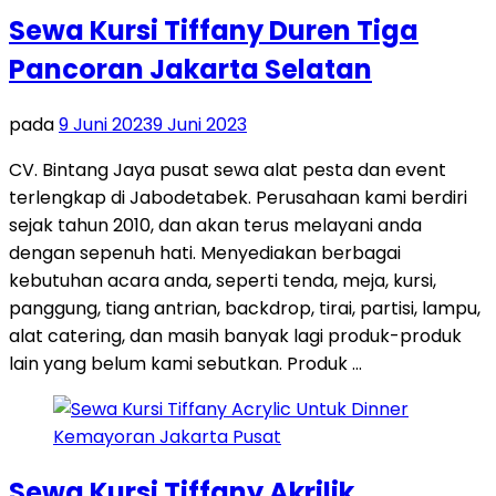
Sewa Kursi Tiffany Duren Tiga
Pancoran Jakarta Selatan
pada
9 Juni 2023
9 Juni 2023
CV. Bintang Jaya pusat sewa alat pesta dan event
terlengkap di Jabodetabek. Perusahaan kami berdiri
sejak tahun 2010, dan akan terus melayani anda
dengan sepenuh hati. Menyediakan berbagai
kebutuhan acara anda, seperti tenda, meja, kursi,
panggung, tiang antrian, backdrop, tirai, partisi, lampu,
alat catering, dan masih banyak lagi produk-produk
lain yang belum kami sebutkan. Produk …
Sewa Kursi Tiffany Akrilik