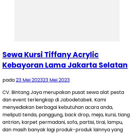
Sewa Kursi Tiffany Acrylic
Kebayoran Lama Jakarta Selatan
pada
23 Mei 2023
23 Mei 2023
CV. Bintang Jaya merupakan pusat sewa alat pesta
dan event terlengkap di Jabodetabek. Kami
menyediakan berbagai kebutuhan acara anda,
meliputi tenda, panggung, back drop, meja, kursi, tiang
antrian, karpet permadani, sofa, partisi, tirai, lampu,
dan masih banyak lagi produk-produk lainnya yang