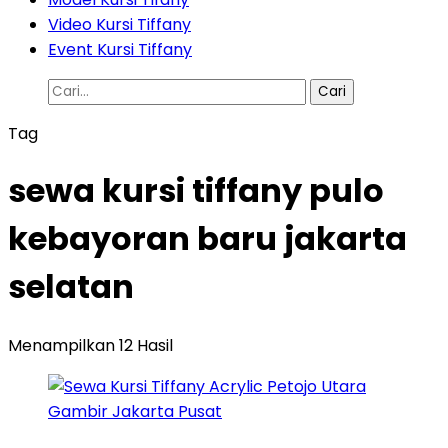
Video Kursi Tiffany
Event Kursi Tiffany
Cari
untuk:
Tag
sewa kursi tiffany pulo
kebayoran baru jakarta
selatan
Menampilkan 12 Hasil