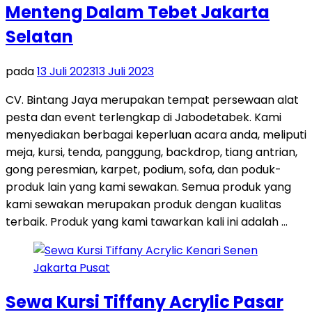
Menteng Dalam Tebet Jakarta
Selatan
pada
13 Juli 2023
13 Juli 2023
CV. Bintang Jaya merupakan tempat persewaan alat
pesta dan event terlengkap di Jabodetabek. Kami
menyediakan berbagai keperluan acara anda, meliputi
meja, kursi, tenda, panggung, backdrop, tiang antrian,
gong peresmian, karpet, podium, sofa, dan poduk-
produk lain yang kami sewakan. Semua produk yang
kami sewakan merupakan produk dengan kualitas
terbaik. Produk yang kami tawarkan kali ini adalah …
Sewa Kursi Tiffany Acrylic Pasar