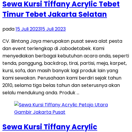
Sewa Kursi Tiffany Acrylic Tebet
Timur Tebet Jakarta Selatan
pada
15 Juli 2023
15 Juli 2023
CV. Bintang Jaya merupakan pusat sewa alat pesta
dan event terlengkap di Jabodetabek. Kami
menyediakan berbagai kebutuhan acara anda, seperti
tenda, panggung, backdrop, tirai, partisi, meja, karpet,
kursi, sofa, dan masih banyak lagi produk lain yang
kami sewakan. Perusahaan kami berdiri sejak tahun
2010, selama tiga belas tahun dan seterusnya akan
selalu mendukung anda. Produk …
Sewa Kursi Tiffany Acrylic