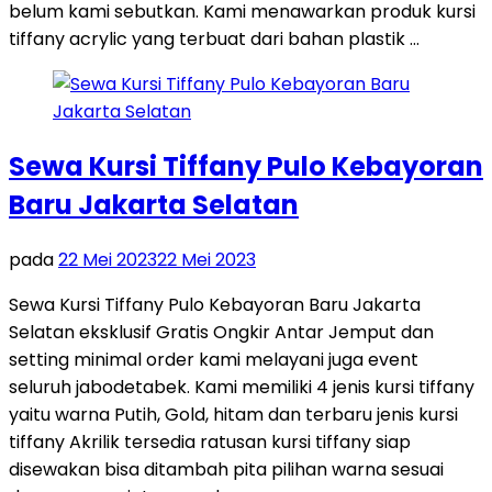
belum kami sebutkan. Kami menawarkan produk kursi
tiffany acrylic yang terbuat dari bahan plastik …
Sewa Kursi Tiffany Pulo Kebayoran
Baru Jakarta Selatan
pada
22 Mei 2023
22 Mei 2023
Sewa Kursi Tiffany Pulo Kebayoran Baru Jakarta
Selatan eksklusif Gratis Ongkir Antar Jemput dan
setting minimal order kami melayani juga event
seluruh jabodetabek. Kami memiliki 4 jenis kursi tiffany
yaitu warna Putih, Gold, hitam dan terbaru jenis kursi
tiffany Akrilik tersedia ratusan kursi tiffany siap
disewakan bisa ditambah pita pilihan warna sesuai