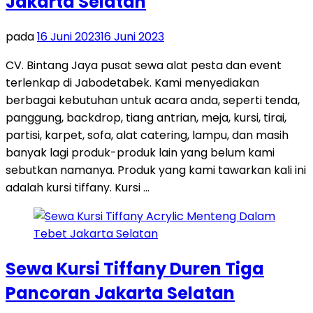
Jakarta Selatan
pada
16 Juni 2023
16 Juni 2023
CV. Bintang Jaya pusat sewa alat pesta dan event
terlenkap di Jabodetabek. Kami menyediakan
berbagai kebutuhan untuk acara anda, seperti tenda,
panggung, backdrop, tiang antrian, meja, kursi, tirai,
partisi, karpet, sofa, alat catering, lampu, dan masih
banyak lagi produk-produk lain yang belum kami
sebutkan namanya. Produk yang kami tawarkan kali ini
adalah kursi tiffany. Kursi …
Sewa Kursi Tiffany Duren Tiga
Pancoran Jakarta Selatan