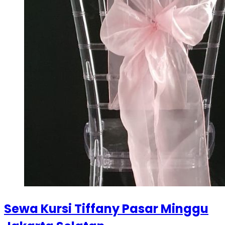
Sewa Kursi Tiffany Pasar Minggu