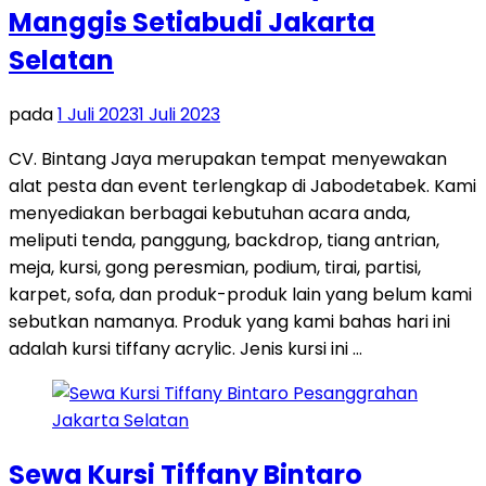
Manggis Setiabudi Jakarta
Selatan
pada
1 Juli 2023
1 Juli 2023
CV. Bintang Jaya merupakan tempat menyewakan
alat pesta dan event terlengkap di Jabodetabek. Kami
menyediakan berbagai kebutuhan acara anda,
meliputi tenda, panggung, backdrop, tiang antrian,
meja, kursi, gong peresmian, podium, tirai, partisi,
karpet, sofa, dan produk-produk lain yang belum kami
sebutkan namanya. Produk yang kami bahas hari ini
adalah kursi tiffany acrylic. Jenis kursi ini …
Sewa Kursi Tiffany Bintaro