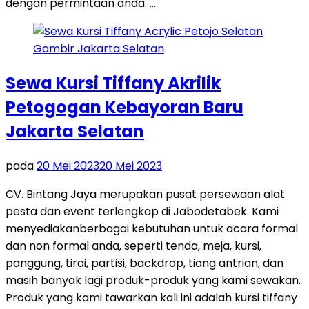
dengan permintaan anda. …
Sewa Kursi Tiffany Akrilik
Petogogan Kebayoran Baru
Jakarta Selatan
pada
20 Mei 2023
20 Mei 2023
CV. Bintang Jaya merupakan pusat persewaan alat
pesta dan event terlengkap di Jabodetabek. Kami
menyediakanberbagai kebutuhan untuk acara formal
dan non formal anda, seperti tenda, meja, kursi,
panggung, tirai, partisi, backdrop, tiang antrian, dan
masih banyak lagi produk-produk yang kami sewakan.
Produk yang kami tawarkan kali ini adalah kursi tiffany