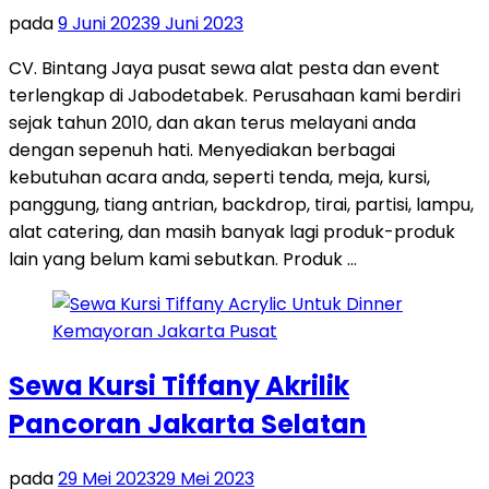
pada
9 Juni 2023
9 Juni 2023
CV. Bintang Jaya pusat sewa alat pesta dan event
terlengkap di Jabodetabek. Perusahaan kami berdiri
sejak tahun 2010, dan akan terus melayani anda
dengan sepenuh hati. Menyediakan berbagai
kebutuhan acara anda, seperti tenda, meja, kursi,
panggung, tiang antrian, backdrop, tirai, partisi, lampu,
alat catering, dan masih banyak lagi produk-produk
lain yang belum kami sebutkan. Produk …
Sewa Kursi Tiffany Akrilik
Pancoran Jakarta Selatan
pada
29 Mei 2023
29 Mei 2023