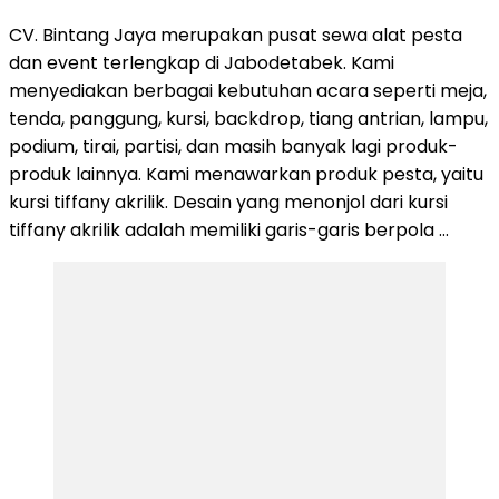
CV. Bintang Jaya merupakan pusat sewa alat pesta
dan event terlengkap di Jabodetabek. Kami
menyediakan berbagai kebutuhan acara seperti meja,
tenda, panggung, kursi, backdrop, tiang antrian, lampu,
podium, tirai, partisi, dan masih banyak lagi produk-
produk lainnya. Kami menawarkan produk pesta, yaitu
kursi tiffany akrilik. Desain yang menonjol dari kursi
tiffany akrilik adalah memiliki garis-garis berpola …