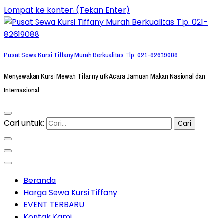
Lompat ke konten (Tekan Enter)
Pusat Sewa Kursi Tiffany Murah Berkualitas Tlp. 021-82619088
Menyewakan Kursi Mewah Tifanny utk Acara Jamuan Makan Nasional dan
Internasional
Cari untuk:
Beranda
Harga Sewa Kursi Tiffany
EVENT TERBARU
Kontak Kami