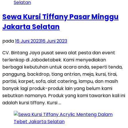
Sewa Kursi Tiffany Pasar Minggu
Jakarta Selatan
pada
16 Juni 2023
16 Juni 2023
CV. Bintang Jaya pusat sewa alat pesta dan event
terlenkap di Jabodetabek. Kami menyediakan
berbagai kebutuhan untuk acara anda, seperti tenda,
panggung, backdrop, tiang antrian, meja, kursi, tirai,
partisi, karpet, sofa, alat catering, lampu, dan masih
banyak lagi produk-produk lain yang belum kami
sebutkan namanya. Produk yang kami tawarkan kali ini
adalah kursi tiffany. Kursi …