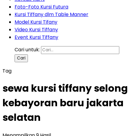
Foto-Foto Kursi Futura
Kursi Tiffany dlm Table Manner
Model Kursi Tifany
Video Kursi Tiffany
Event Kursi Tiffany
Cari untuk:
Tag
sewa kursi tiffany selong
kebayoran baru jakarta
selatan
Menampilkan 9 Hasil