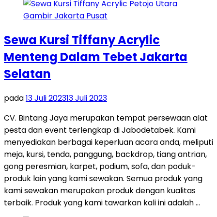
Sewa Kursi Tiffany Acrylic
Menteng Dalam Tebet Jakarta
Selatan
pada
13 Juli 2023
13 Juli 2023
CV. Bintang Jaya merupakan tempat persewaan alat
pesta dan event terlengkap di Jabodetabek. Kami
menyediakan berbagai keperluan acara anda, meliputi
meja, kursi, tenda, panggung, backdrop, tiang antrian,
gong peresmian, karpet, podium, sofa, dan poduk-
produk lain yang kami sewakan. Semua produk yang
kami sewakan merupakan produk dengan kualitas
terbaik. Produk yang kami tawarkan kali ini adalah …