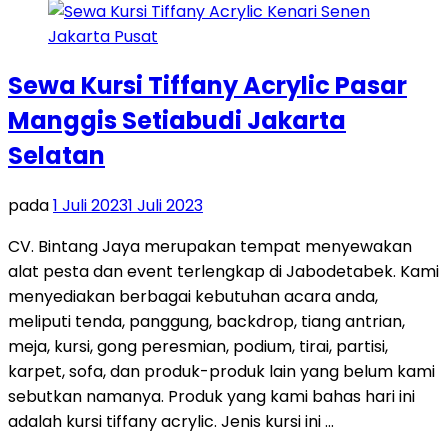
Sewa Kursi Tiffany Acrylic Pasar
Manggis Setiabudi Jakarta
Selatan
pada
1 Juli 2023
1 Juli 2023
CV. Bintang Jaya merupakan tempat menyewakan
alat pesta dan event terlengkap di Jabodetabek. Kami
menyediakan berbagai kebutuhan acara anda,
meliputi tenda, panggung, backdrop, tiang antrian,
meja, kursi, gong peresmian, podium, tirai, partisi,
karpet, sofa, dan produk-produk lain yang belum kami
sebutkan namanya. Produk yang kami bahas hari ini
adalah kursi tiffany acrylic. Jenis kursi ini …