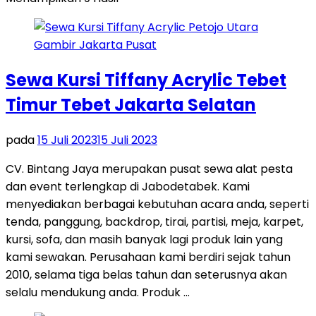
Sewa Kursi Tiffany Acrylic Tebet
Timur Tebet Jakarta Selatan
pada
15 Juli 2023
15 Juli 2023
CV. Bintang Jaya merupakan pusat sewa alat pesta
dan event terlengkap di Jabodetabek. Kami
menyediakan berbagai kebutuhan acara anda, seperti
tenda, panggung, backdrop, tirai, partisi, meja, karpet,
kursi, sofa, dan masih banyak lagi produk lain yang
kami sewakan. Perusahaan kami berdiri sejak tahun
2010, selama tiga belas tahun dan seterusnya akan
selalu mendukung anda. Produk …