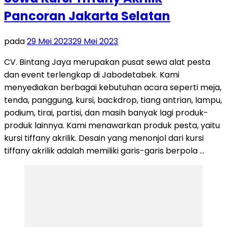
Pancoran Jakarta Selatan
pada
29 Mei 2023
29 Mei 2023
CV. Bintang Jaya merupakan pusat sewa alat pesta
dan event terlengkap di Jabodetabek. Kami
menyediakan berbagai kebutuhan acara seperti meja,
tenda, panggung, kursi, backdrop, tiang antrian, lampu,
podium, tirai, partisi, dan masih banyak lagi produk-
produk lainnya. Kami menawarkan produk pesta, yaitu
kursi tiffany akrilik. Desain yang menonjol dari kursi
tiffany akrilik adalah memiliki garis-garis berpola …