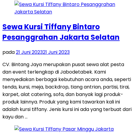
Sewa Kursi Tiffany Bintaro
Pesanggrahan Jakarta Selatan
pada
21 Juni 2023
21 Juni 2023
CV. Bintang Jaya merupakan pusat sewa alat pesta
dan event terlengkap di Jabodetabek. Kami
menyediakan berbagai kebutuhan acara anda, seperti
tenda, kursi, meja, backdrop, tiang antrian, partisi, tirai,
karpet, alat catering, sofa, dan banyak lagi produk-
produk lainnya. Produk yang kami tawarkan kali ini
adalah kursi tiffany. Jenis kursi ini ada yang terbuat dari
kayu dan …