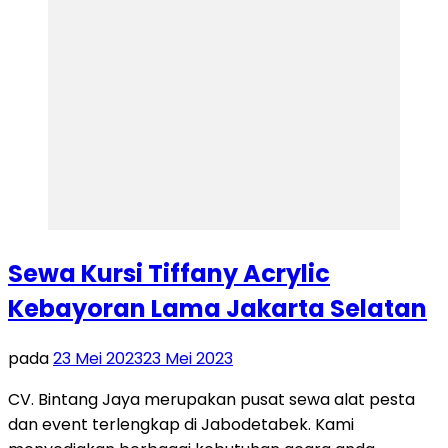
Sewa Kursi Tiffany Acrylic
Kebayoran Lama Jakarta Selatan
pada
23 Mei 2023
23 Mei 2023
CV. Bintang Jaya merupakan pusat sewa alat pesta
dan event terlengkap di Jabodetabek. Kami