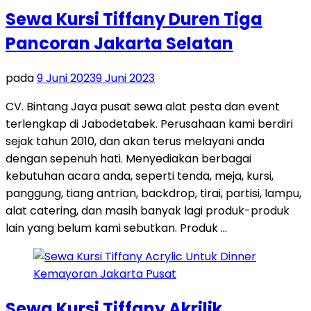
Sewa Kursi Tiffany Duren Tiga
Pancoran Jakarta Selatan
pada
9 Juni 2023
9 Juni 2023
CV. Bintang Jaya pusat sewa alat pesta dan event
terlengkap di Jabodetabek. Perusahaan kami berdiri
sejak tahun 2010, dan akan terus melayani anda
dengan sepenuh hati. Menyediakan berbagai
kebutuhan acara anda, seperti tenda, meja, kursi,
panggung, tiang antrian, backdrop, tirai, partisi, lampu,
alat catering, dan masih banyak lagi produk-produk
lain yang belum kami sebutkan. Produk …
Sewa Kursi Tiffany Akrilik