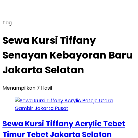
Tag
Sewa Kursi Tiffany
Senayan Kebayoran Baru
Jakarta Selatan
Menampilkan 7 Hasil
Sewa Kursi Tiffany Acrylic Tebet
Timur Tebet Jakarta Selatan