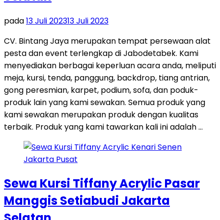
pada
13 Juli 2023
13 Juli 2023
CV. Bintang Jaya merupakan tempat persewaan alat
pesta dan event terlengkap di Jabodetabek. Kami
menyediakan berbagai keperluan acara anda, meliputi
meja, kursi, tenda, panggung, backdrop, tiang antrian,
gong peresmian, karpet, podium, sofa, dan poduk-
produk lain yang kami sewakan. Semua produk yang
kami sewakan merupakan produk dengan kualitas
terbaik. Produk yang kami tawarkan kali ini adalah …
Sewa Kursi Tiffany Acrylic Pasar
Manggis Setiabudi Jakarta
Selatan