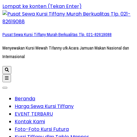
Lompat ke konten (Tekan Enter)
Pusat Sewa Kursi Tiffany Murah Berkualitas Tlp. 021-82619088
Menyewakan Kursi Mewah Tifanny utk Acara Jamuan Makan Nasional dan
Internasional
Beranda
Harga Sewa Kursi Tiffany
EVENT TERBARU
Kontak Kami
Foto-Foto Kursi Futura
Kursi Tiffany dlm Table Manner