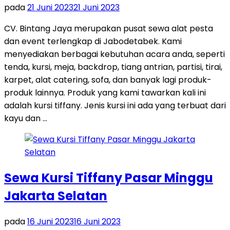
pada
21 Juni 2023
21 Juni 2023
CV. Bintang Jaya merupakan pusat sewa alat pesta
dan event terlengkap di Jabodetabek. Kami
menyediakan berbagai kebutuhan acara anda, seperti
tenda, kursi, meja, backdrop, tiang antrian, partisi, tirai,
karpet, alat catering, sofa, dan banyak lagi produk-
produk lainnya. Produk yang kami tawarkan kali ini
adalah kursi tiffany. Jenis kursi ini ada yang terbuat dari
kayu dan …
Sewa Kursi Tiffany Pasar Minggu
Jakarta Selatan
pada
16 Juni 2023
16 Juni 2023