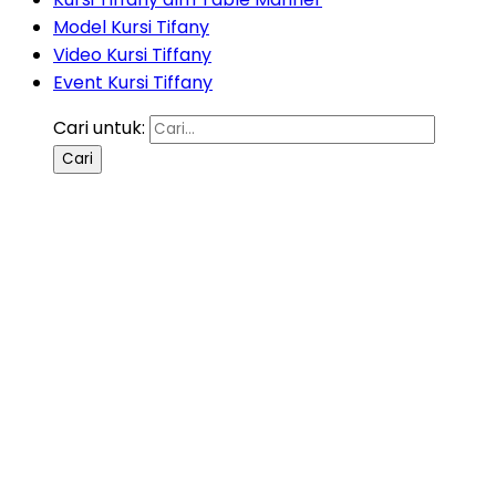
Model Kursi Tifany
Video Kursi Tiffany
Event Kursi Tiffany
Cari untuk: