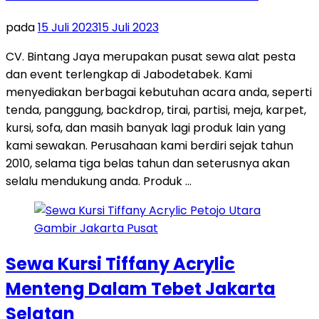
pada
15 Juli 2023
15 Juli 2023
CV. Bintang Jaya merupakan pusat sewa alat pesta
dan event terlengkap di Jabodetabek. Kami
menyediakan berbagai kebutuhan acara anda, seperti
tenda, panggung, backdrop, tirai, partisi, meja, karpet,
kursi, sofa, dan masih banyak lagi produk lain yang
kami sewakan. Perusahaan kami berdiri sejak tahun
2010, selama tiga belas tahun dan seterusnya akan
selalu mendukung anda. Produk …
Sewa Kursi Tiffany Acrylic
Menteng Dalam Tebet Jakarta
Selatan