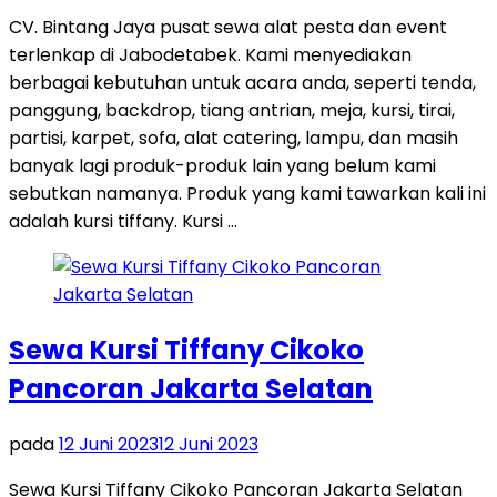
CV. Bintang Jaya pusat sewa alat pesta dan event
terlenkap di Jabodetabek. Kami menyediakan
berbagai kebutuhan untuk acara anda, seperti tenda,
panggung, backdrop, tiang antrian, meja, kursi, tirai,
partisi, karpet, sofa, alat catering, lampu, dan masih
banyak lagi produk-produk lain yang belum kami
sebutkan namanya. Produk yang kami tawarkan kali ini
adalah kursi tiffany. Kursi …
Sewa Kursi Tiffany Cikoko
Pancoran Jakarta Selatan
pada
12 Juni 2023
12 Juni 2023
Sewa Kursi Tiffany Cikoko Pancoran Jakarta Selatan