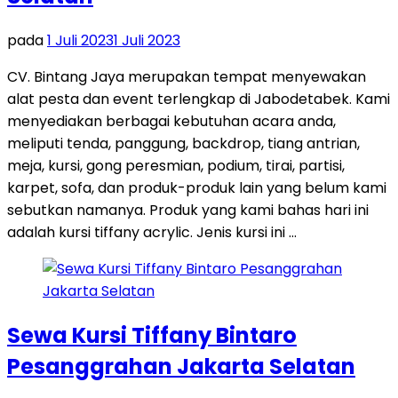
pada
1 Juli 2023
1 Juli 2023
CV. Bintang Jaya merupakan tempat menyewakan
alat pesta dan event terlengkap di Jabodetabek. Kami
menyediakan berbagai kebutuhan acara anda,
meliputi tenda, panggung, backdrop, tiang antrian,
meja, kursi, gong peresmian, podium, tirai, partisi,
karpet, sofa, dan produk-produk lain yang belum kami
sebutkan namanya. Produk yang kami bahas hari ini
adalah kursi tiffany acrylic. Jenis kursi ini …
Sewa Kursi Tiffany Bintaro
Pesanggrahan Jakarta Selatan