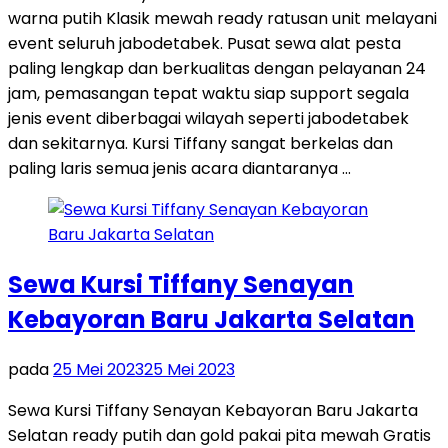
warna putih Klasik mewah ready ratusan unit melayani
event seluruh jabodetabek. Pusat sewa alat pesta
paling lengkap dan berkualitas dengan pelayanan 24
jam, pemasangan tepat waktu siap support segala
jenis event diberbagai wilayah seperti jabodetabek
dan sekitarnya. Kursi Tiffany sangat berkelas dan
paling laris semua jenis acara diantaranya …
Sewa Kursi Tiffany Senayan
Kebayoran Baru Jakarta Selatan
pada
25 Mei 2023
25 Mei 2023
Sewa Kursi Tiffany Senayan Kebayoran Baru Jakarta
Selatan ready putih dan gold pakai pita mewah Gratis