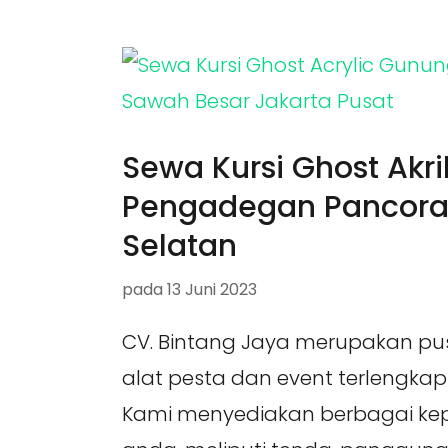
Sewa Kursi Ghost Akril
Pengadegan Pancora
Selatan
pada
13 Juni 2023
CV. Bintang Jaya merupakan pu
alat pesta dan event terlengkap
Kami menyediakan berbagai ke