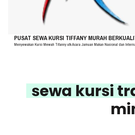
PUSAT SEWA KURSI TIFFANY MURAH BERKUALITA
Menyewakan Kursi Mewah Tifanny utk Acara Jamuan Makan Nasional dan Intern
sewa kursi t
mi