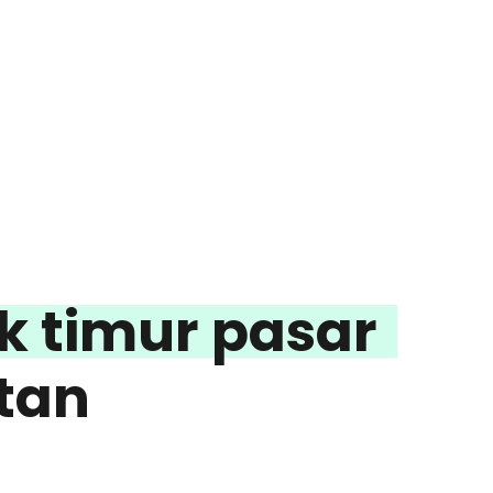
k timur pasar
tan