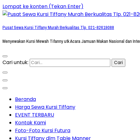
Lompat ke konten (Tekan Enter)
Pusat Sewa Kursi Tiffany Murah Berkualitas Tlp. 021-82619088
Menyewakan Kursi Mewah Tifanny utk Acara Jamuan Makan Nasional dan Inte
Cari untuk:
Beranda
Harga Sewa Kursi Tiffany
EVENT TERBARU
Kontak Kami
Foto-Foto Kursi Futura
Kursi Tiffany dlm Table Manner