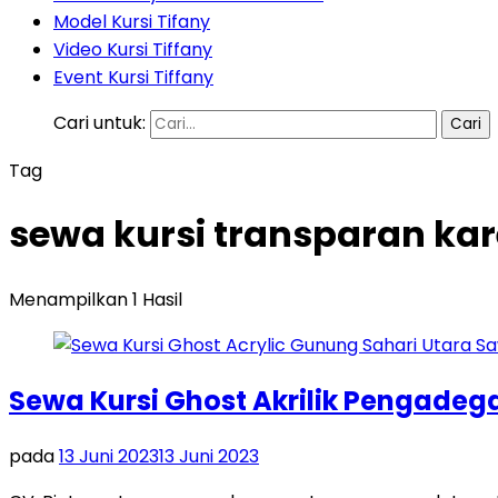
Model Kursi Tifany
Video Kursi Tiffany
Event Kursi Tiffany
Cari untuk:
Tag
sewa kursi transparan kar
Menampilkan 1 Hasil
Sewa Kursi Ghost Akrilik Pengadeg
pada
13 Juni 2023
13 Juni 2023