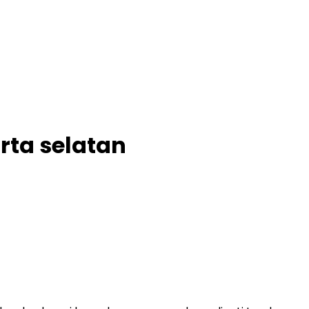
rta selatan