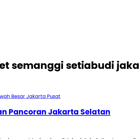
et semanggi setiabudi jaka
an Pancoran Jakarta Selatan