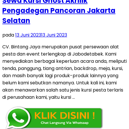
Sewa Kursi Ghost Akrilik
Pengadegan Pancoran Jakarta
Selatan
pada
13 Juni 2023
13 Juni 2023
CV. Bintang Jaya merupakan pusat persewaan alat
pesta dan event terlengkap di Jabodetabek. Kami
menyediakan berbagai keperluan acara anda, meliputi
tenda, panggung, tiang antrian, backdrop, meja, kursi,
dan masih banyak lagi produk-produk lainnya yang
belum kami sebutkan namanya. Untuk kali ini, kami
akan menawarkan salah satu jenis kursi pesta terlaris
di perusahaan kami, yaitu kursi …