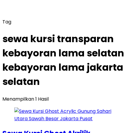
Tag
sewa kursi transparan
kebayoran lama selatan
kebayoran lama jakarta
selatan
Menampilkan 1 Hasil