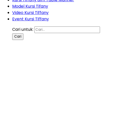
Model Kursi Tifany
Video Kursi Tiffany
Event Kursi Tiffany
Cari untuk: