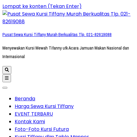
Lompat ke konten (Tekan Enter)
Pusat Sewa Kursi Tiffany Murah Berkualitas Tlp. 021-82619088
Menyewakan Kursi Mewah Tifanny utk Acara Jamuan Makan Nasional dan
Internasional
Beranda
Harga Sewa Kursi Tiffany
EVENT TERBARU
Kontak Kami
Foto-Foto Kursi Futura
Kursi Tiffany dlm Table Manner