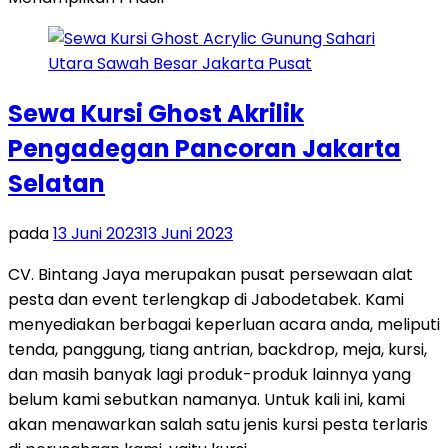
Sewa Kursi Ghost Akrilik
Pengadegan Pancoran Jakarta
Selatan
pada
13 Juni 2023
13 Juni 2023
CV. Bintang Jaya merupakan pusat persewaan alat
pesta dan event terlengkap di Jabodetabek. Kami
menyediakan berbagai keperluan acara anda, meliputi
tenda, panggung, tiang antrian, backdrop, meja, kursi,
dan masih banyak lagi produk-produk lainnya yang
belum kami sebutkan namanya. Untuk kali ini, kami
akan menawarkan salah satu jenis kursi pesta terlaris