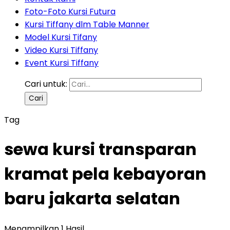
Foto-Foto Kursi Futura
Kursi Tiffany dlm Table Manner
Model Kursi Tifany
Video Kursi Tiffany
Event Kursi Tiffany
Cari untuk:
Tag
sewa kursi transparan
kramat pela kebayoran
baru jakarta selatan
Menampilkan 1 Hasil