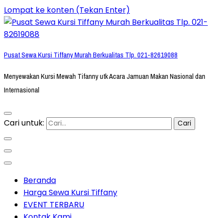
Lompat ke konten (Tekan Enter)
Pusat Sewa Kursi Tiffany Murah Berkualitas Tlp. 021-82619088
Menyewakan Kursi Mewah Tifanny utk Acara Jamuan Makan Nasional dan
Internasional
Cari untuk:
Beranda
Harga Sewa Kursi Tiffany
EVENT TERBARU
Kontak Kami