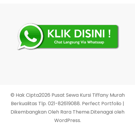
© Hak Cipta2026
Pusat Sewa Kursi Tiffany Murah
Berkualitas Tlp. 021-82619088
. Perfect Portfolio |
Dikembangkan Oleh
Rara Theme
.Ditenagai oleh
WordPress
.