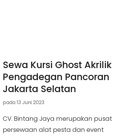
Sewa Kursi Ghost Akrilik
Pengadegan Pancoran
Jakarta Selatan
pada
13 Juni 2023
CV. Bintang Jaya merupakan pusat
persewaan alat pesta dan event