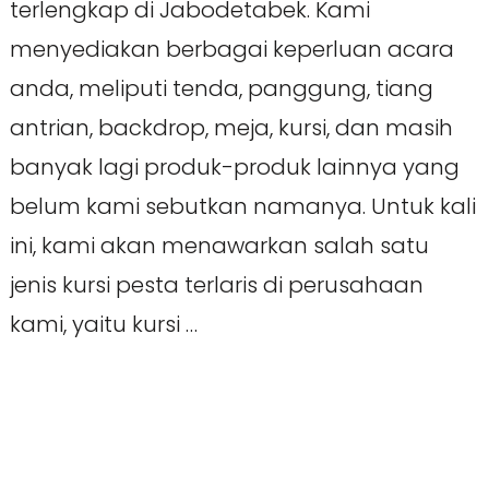
terlengkap di Jabodetabek. Kami
menyediakan berbagai keperluan acara
anda, meliputi tenda, panggung, tiang
antrian, backdrop, meja, kursi, dan masih
banyak lagi produk-produk lainnya yang
belum kami sebutkan namanya. Untuk kali
ini, kami akan menawarkan salah satu
jenis kursi pesta terlaris di perusahaan
kami, yaitu kursi …