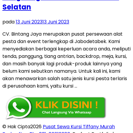
Selatan
pada
13 Juni 2023
13 Juni 2023
CV. Bintang Jaya merupakan pusat persewaan alat
pesta dan event terlengkap di Jabodetabek. Kami
menyediakan berbagai keperluan acara anda, meliputi
tenda, panggung, tiang antrian, backdrop, meja, kursi,
dan masih banyak lagi produk-produk lainnya yang
belum kami sebutkan namanya. Untuk kali ini, kami
akan menawarkan salah satu jenis kursi pesta terlaris
di perusahaan kami, yaitu kursi …
© Hak Cipta2026
Pusat Sewa Kursi Tiffany Murah