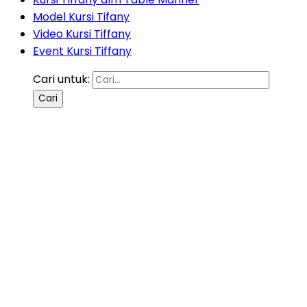
Model Kursi Tifany
Video Kursi Tiffany
Event Kursi Tiffany
Cari untuk: