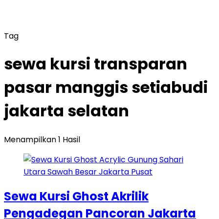
Tag
sewa kursi transparan
pasar manggis setiabudi
jakarta selatan
Menampilkan 1 Hasil
Sewa Kursi Ghost Akrilik
Pengadegan Pancoran Jakarta