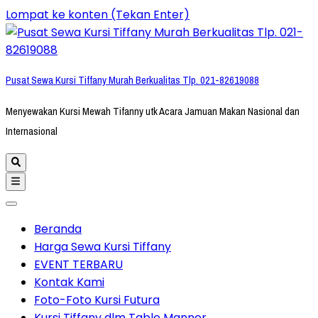
Lompat ke konten (Tekan Enter)
Pusat Sewa Kursi Tiffany Murah Berkualitas Tlp. 021-82619088
Menyewakan Kursi Mewah Tifanny utk Acara Jamuan Makan Nasional dan
Internasional
Beranda
Harga Sewa Kursi Tiffany
EVENT TERBARU
Kontak Kami
Foto-Foto Kursi Futura
Kursi Tiffany dlm Table Manner