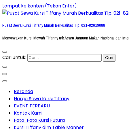
Lompat ke konten (Tekan Enter)
Pusat Sewa Kursi Tiffany Murah Berkualitas Tlp. 021-82619088
Menyewakan Kursi Mewah Tifanny utk Acara Jamuan Makan Nasional dan Inte
Cari untuk:
Beranda
Harga Sewa Kursi Tiffany
EVENT TERBARU
Kontak Kami
Foto-Foto Kursi Futura
Kursi Tiffany dlm Table Manner