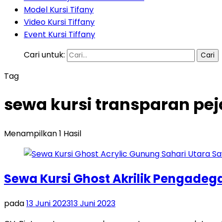
Model Kursi Tifany
Video Kursi Tiffany
Event Kursi Tiffany
Cari untuk:
Tag
sewa kursi transparan pej
Menampilkan 1 Hasil
Sewa Kursi Ghost Akrilik Pengadeg
pada
13 Juni 2023
13 Juni 2023