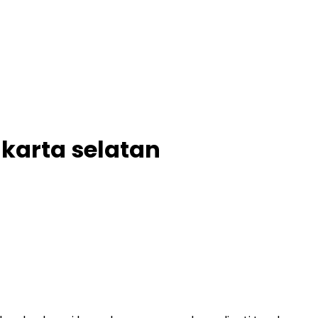
karta selatan