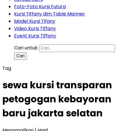
Foto-Foto Kursi Futura
Kursi Tiffany dlm Table Manner
Model Kursi Tifany
Video Kursi Tiffany
Event Kursi Tiffany
Cari untuk:
Tag
sewa kursi transparan
petogogan kebayoran
baru jakarta selatan
Menampilkan 1 Hasil