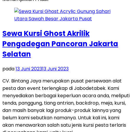
Sewa Kursi Ghost Akrilik
Pengadegan Pancoran Jakarta
Selatan
pada
13 Juni 2023
13 Juni 2023
CV. Bintang Jaya merupakan pusat persewaan alat
pesta dan event terlengkap di Jabodetabek. Kami
menyediakan berbagai keperluan acara anda, meliputi
tenda, panggung, tiang antrian, backdrop, meja, kursi,
dan masih banyak lagi produk-produk lainnya yang
belum kami sebutkan namanya. Untuk kali ini, kami
akan menawarkan salah satu jenis kursi pesta terlaris