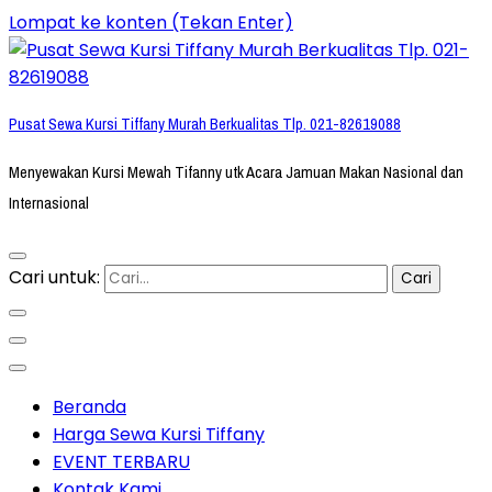
Lompat ke konten (Tekan Enter)
Pusat Sewa Kursi Tiffany Murah Berkualitas Tlp. 021-82619088
Menyewakan Kursi Mewah Tifanny utk Acara Jamuan Makan Nasional dan
Internasional
Cari untuk:
Beranda
Harga Sewa Kursi Tiffany
EVENT TERBARU
Kontak Kami