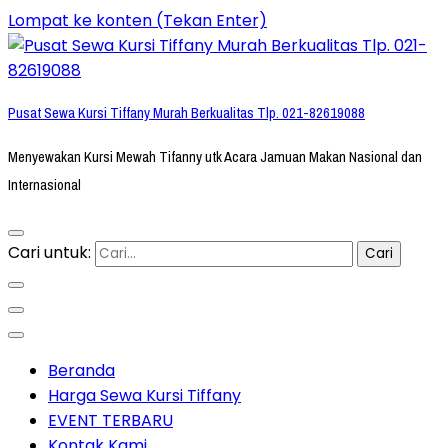
Lompat ke konten (Tekan Enter)
Pusat Sewa Kursi Tiffany Murah Berkualitas Tlp. 021-82619088
Menyewakan Kursi Mewah Tifanny utk Acara Jamuan Makan Nasional dan
Internasional
Cari untuk:
Beranda
Harga Sewa Kursi Tiffany
EVENT TERBARU
Kontak Kami