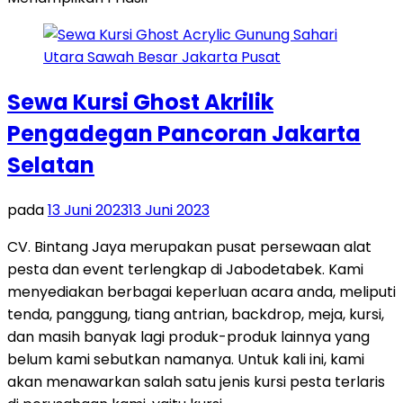
Sewa Kursi Ghost Akrilik
Pengadegan Pancoran Jakarta
Selatan
pada
13 Juni 2023
13 Juni 2023
CV. Bintang Jaya merupakan pusat persewaan alat
pesta dan event terlengkap di Jabodetabek. Kami
menyediakan berbagai keperluan acara anda, meliputi
tenda, panggung, tiang antrian, backdrop, meja, kursi,
dan masih banyak lagi produk-produk lainnya yang
belum kami sebutkan namanya. Untuk kali ini, kami
akan menawarkan salah satu jenis kursi pesta terlaris