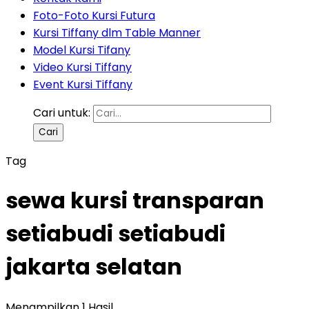
Foto-Foto Kursi Futura
Kursi Tiffany dlm Table Manner
Model Kursi Tifany
Video Kursi Tiffany
Event Kursi Tiffany
Cari untuk:
Tag
sewa kursi transparan
setiabudi setiabudi
jakarta selatan
Menampilkan 1 Hasil