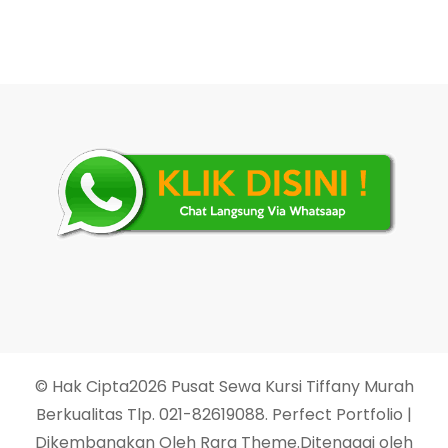
© Hak Cipta2026
Pusat Sewa Kursi Tiffany Murah
Berkualitas Tlp. 021-82619088
. Perfect Portfolio |
Dikembangkan Oleh
Rara Theme
.Ditenagai oleh