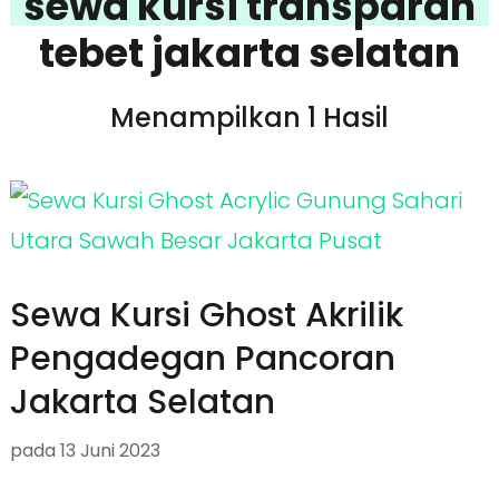
sewa kursi transparan
tebet jakarta selatan
Menampilkan 1 Hasil
Sewa Kursi Ghost Akrilik
Pengadegan Pancoran
Jakarta Selatan
pada
13 Juni 2023