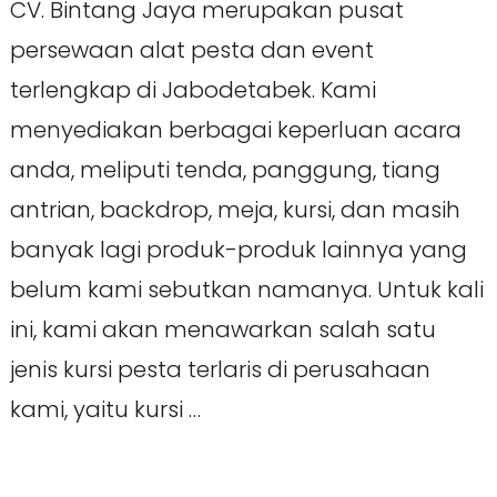
CV. Bintang Jaya merupakan pusat
persewaan alat pesta dan event
terlengkap di Jabodetabek. Kami
menyediakan berbagai keperluan acara
anda, meliputi tenda, panggung, tiang
antrian, backdrop, meja, kursi, dan masih
banyak lagi produk-produk lainnya yang
belum kami sebutkan namanya. Untuk kali
ini, kami akan menawarkan salah satu
jenis kursi pesta terlaris di perusahaan
kami, yaitu kursi …