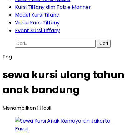
Kursi Tiffany dlm Table Manner
Model Kursi Tifany
Video Kursi Tiffany
Event Kursi Tiffany
Cari
untuk:
Tag
sewa kursi ulang tahun
anak bandung
Menampilkan 1 Hasil