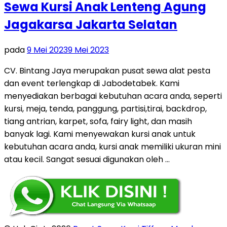
Sewa Kursi Anak Lenteng Agung
Jagakarsa Jakarta Selatan
pada
9 Mei 2023
9 Mei 2023
CV. Bintang Jaya merupakan pusat sewa alat pesta
dan event terlengkap di Jabodetabek. Kami
menyediakan berbagai kebutuhan acara anda, seperti
kursi, meja, tenda, panggung, partisi,tirai, backdrop,
tiang antrian, karpet, sofa, fairy light, dan masih
banyak lagi. Kami menyewakan kursi anak untuk
kebutuhan acara anda, kursi anak memiliki ukuran mini
atau kecil. Sangat sesuai digunakan oleh …